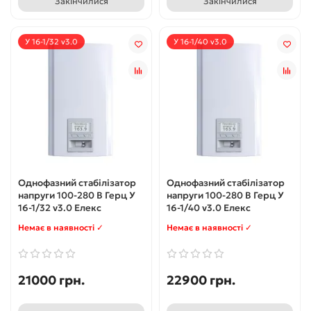
Закінчилися
Закінчилися
У 16-1/32 v3.0
У 16-1/40 v3.0
Однофазний стабілізатор
Однофазний стабілізатор
напруги 100-280 В Герц У
напруги 100-280 В Герц У
16-1/32 v3.0 Елекс
16-1/40 v3.0 Елекс
Немає в наявності ✓
Немає в наявності ✓
21000 грн.
22900 грн.