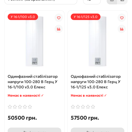
У 16-1/100 v3.0
У 16-1/125 v3.0
Одинфазний стабілізатор
Однофазний стабілізатор
напруги 100-280 В Герц У
напруги 100-280 В Герц У
16-1/100 v3.0 Елекс
16-1/125 v3.0 Елекс
Немає в наявності ✓
Немає в наявності ✓
50500 грн.
57500 грн.