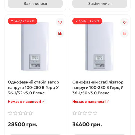
Закінчилися
Закінчилися
У 36-1/32 v3.0
У 36-1/50 v3.0
Однофазний стабілізатор
Однофазний стабілізатор
напруги 100-280 В Герц У
напруги 100-280 В Герц У
36-1/32 v3.0 Елекс
36-1/50 v3.0 Елекс
Немає в наявності ✓
Немає в наявності ✓
28500 грн.
34400 грн.