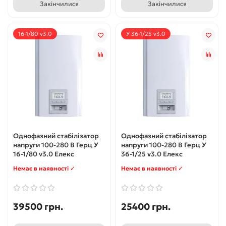
Закінчилися
Закінчилися
16-1/80 v3.0
У 36-1/25 v3.0
Однофазний стабілізатор
Однофазний стабілізатор
напруги 100-280 В Герц У
напруги 100-280 В Герц У
16-1/80 v3.0 Елекс
36-1/25 v3.0 Елекс
Немає в наявності ✓
Немає в наявності ✓
39500 грн.
25400 грн.