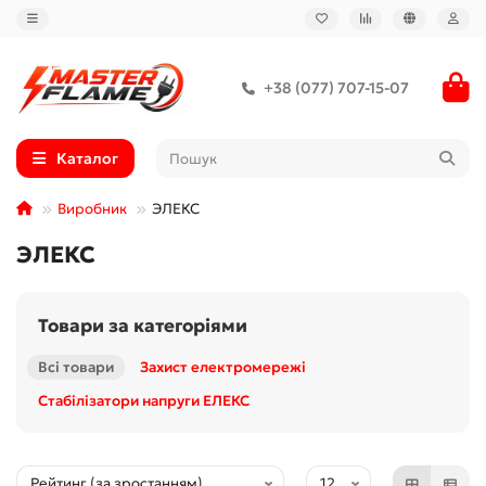
+38 (077) 707-15-07
Каталог
Виробник
ЭЛЕКС
ЭЛЕКС
Товари за категоріями
Всі товари
Захист електромережі
Стабілізатори напруги ЕЛЕКС