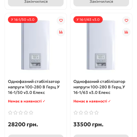
Закінчилися
Закінчилися
У 16-1/50 v3.0
У 16-1/63 v3.0
Однофазний стабілізатор
Однофазний стабілізатор
напруги 100-280 В Герц У
напруги 100-280 В Герц У
16-1/50 v3.0 Елекс
16-1/63 v3.0 Елекс
Немає в наявності ✓
Немає в наявності ✓
28200 грн.
33500 грн.