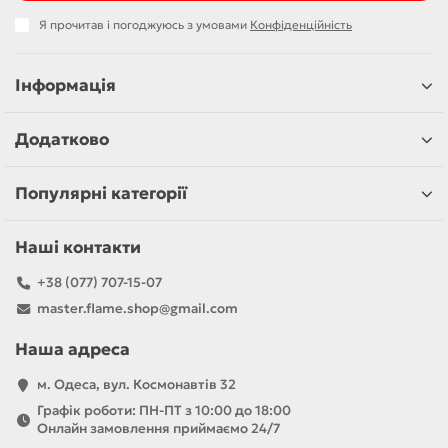
Я прочитав і погоджуюсь з умовами
Конфіденційність
Інформація
Додатково
Популярні категорії
Наші контакти
+38 (077) 707-15-07
master.flame.shop@gmail.com
Наша адреса
м. Одеса, вул. Космонавтів 32
Графік роботи: ПН-ПТ з 10:00 до 18:00
Онлайн замовлення приймаємо 24/7