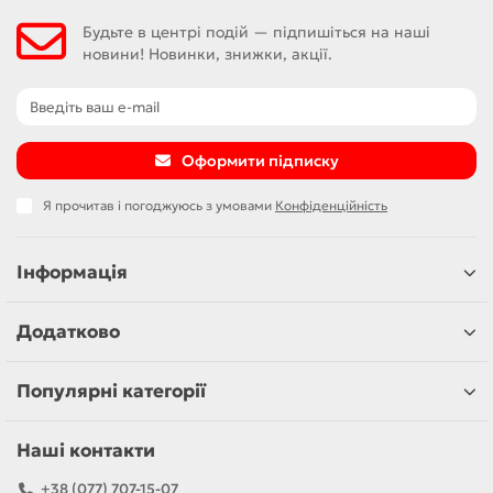
Будьте в центрі подій — підпишіться на наші
новини! Новинки, знижки, акції.
Оформити підписку
Я прочитав і погоджуюсь з умовами
Конфіденційність
Інформація
Додатково
Популярні категорії
Наші контакти
+38 (077) 707-15-07