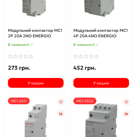
Модульний контактор MC1
Модульний контактор MC1
2P 20A 2NO ENERGIO
4P 20A 4NO ENERGIO
В наявності ✓
В наявності ✓
273 грн.
452 грн.
У кошик
У кошик
MC1-2511
MC1-2522