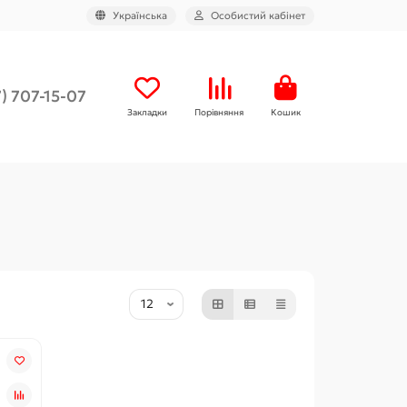
Українська
Особистий кабінет
) 707-15-07
Закладки
Порівняння
Кошик