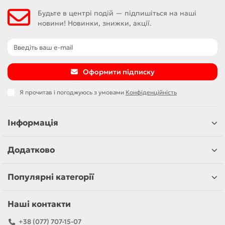
Будьте в центрі подій — підпишіться на наші
новини! Новинки, знижки, акції.
Оформити підписку
Я прочитав і погоджуюсь з умовами
Конфіденційність
Інформація
Додатково
Популярні категорії
Наші контакти
+38 (077) 707-15-07