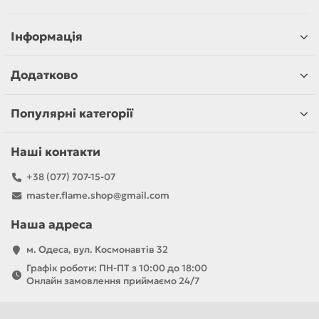
Інформація
Додатково
Популярні категорії
Наші контакти
+38 (077) 707-15-07
master.flame.shop@gmail.com
Наша адреса
м. Одеса, вул. Космонавтів 32
Графік роботи: ПН-ПТ з 10:00 до 18:00
Онлайн замовлення приймаємо 24/7