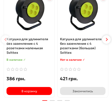
Катушка для удлинителя
Катушка для удлинителя
без заземления с 4
без заземления с 4
розетками маленькая
розетками (большая)
Svittex
Svittex
В наличии ✓
Нет в наличие ✓
386 грн.
421 грн.
В корзину
Закончились