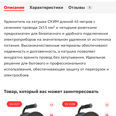
Описание
Характеристики
Отзывы
1
Удлинитель на катушке СКИМ длиной 45 метров с
сечением провода 2х1.5 мм² и четырьмя розетками
предназначен для безопасного и удобного подключения
электроприборов на значительном удалении от источника
питания. Высококачественные материалы обеспечивают
надежность и долговечность, а катушка позволяет
аккуратно хранить провод без запутывания. Идеальное
решение для бытового и профессионального
использования, обеспечивающее защиту от перегрузок и
электросбоев.
Товар, который вас может заинтересовать
SV-027
SV-028