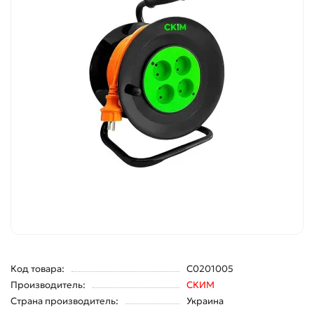
Код товара:
С0201005
Производитель:
СКИМ
Страна производитель:
Украина