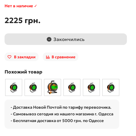
Нет в наличие ✓
2225 грн.
Закончились
В закладки
В сравнение
Похожий товар
- Доставка Новой Почтой по тарифу перевозчика.
- Самовывоз сегодня из нашего магазина г. Одесса
- Бесплатная доставка от 5000 грн. по Одессе