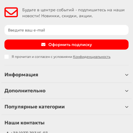
Будьте в центре событий - подпишитесь на наши
новости! Новинки, скидки, акции.
Оформить подписку
Я прочитал и согласен с условиями
Конфиденциальность
Информация
Дополнительно
Популярные категории
Наши контакты