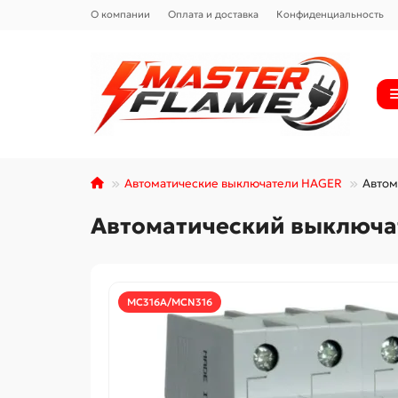
О компании
Оплата и доставка
Конфиденциальность
Автоматические выключатели HAGER
Автом
Автоматический выключат
MC316A/MCN316