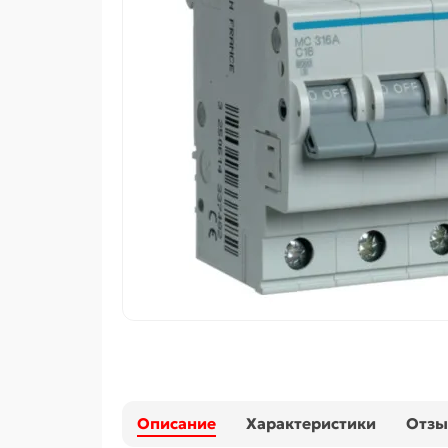
Описание
Характеристики
Отз