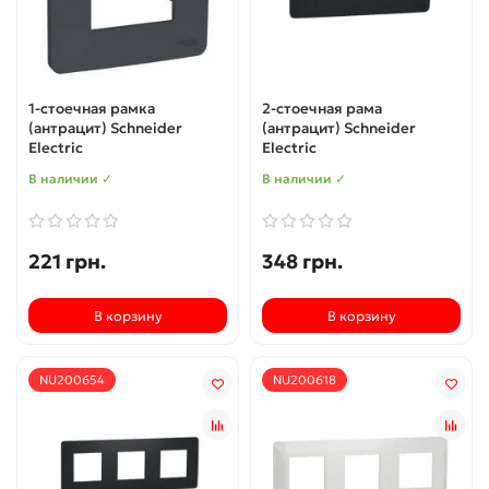
1-стоечная рамка
2-стоечная рама
(антрацит) Schneider
(антрацит) Schneider
Electric
Electric
В наличии ✓
В наличии ✓
221 грн.
348 грн.
В корзину
В корзину
NU200654
NU200618