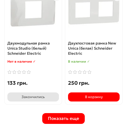
Двухмодульная рамка
Двухпостовая рамка New
Unica Studio (белый)
Unica (белая) Schneider
Schneider Electric
Electric
Нет в наличие ✓
В наличии ✓
133 грн.
250 грн.
Закончились
В корзину
Показать еще