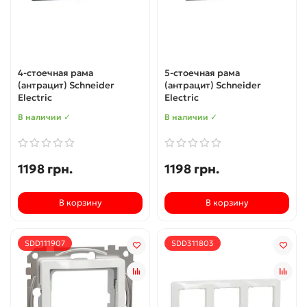
4-стоечная рама
5-стоечная рама
(антрацит) Schneider
(антрацит) Schneider
Electric
Electric
В наличии ✓
В наличии ✓
1198 грн.
1198 грн.
В корзину
В корзину
SDD111907
SDD311803