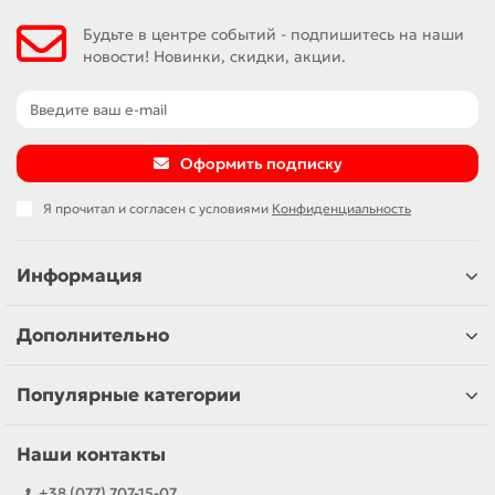
чтобы выбрать идеальные рамки для вашего проекта.
Будьте в центре событий - подпишитесь на наши
новости! Новинки, скидки, акции.
Оформить подписку
Я прочитал и согласен с условиями
Конфиденциальность
Информация
Дополнительно
Популярные категории
Наши контакты
+38 (077) 707-15-07