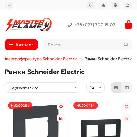
+38 (077) 707-15-07
Каталог
Электрофурнитура Schneider Electric
Рамки Schneider Electric
Рамки Schneider Electric
NU200254
NU200454