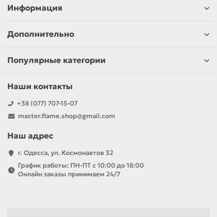
Информация
Дополнительно
Популярные категории
Наши контакты
+38 (077) 707-15-07
master.flame.shop@gmail.com
Наш адрес
г. Одесса, ул. Космонавтов 32
График работы: ПН-ПТ с 10:00 до 18:00
Онлайн заказы принимаем 24/7