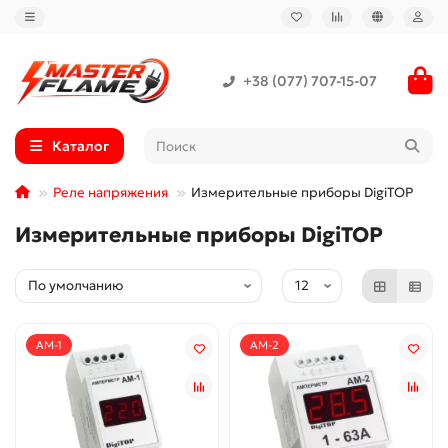
+38 (077) 707-15-07
Каталог
Реле напряжения
Измерительные приборы DigiTOP
Измерительные приборы DigiTOP
АМ-1
АМ-2