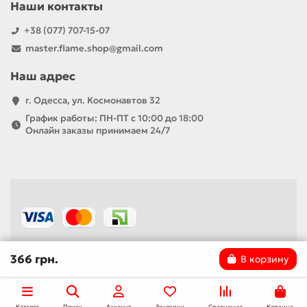
Наши контакты
+38 (077) 707-15-07
master.flame.shop@gmail.com
Наш адрес
г. Одесса, ул. Космонавтов 32
График работы: ПН-ПТ с 10:00 до 18:00
Онлайн заказы принимаем 24/7
366 грн.
В корзину