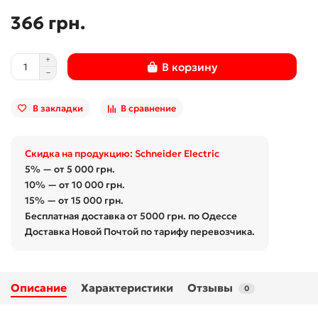
366 грн.
В корзину
В закладки
В сравнение
Скидка на продукцию: Schneider Electric
5% — от 5 000 грн.
10% — от 10 000 грн.
15% — от 15 000 грн.
Бесплатная доставка от 5000 грн. по Одессе
Доставка Новой Почтой по тарифу перевозчика.
Описание
Характеристики
Отзывы
0