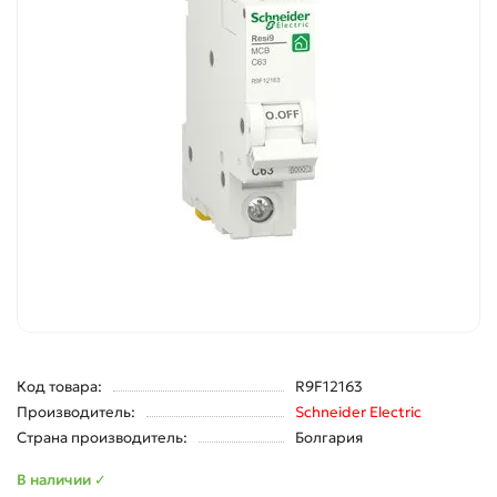
Код товара:
R9F12163
Производитель:
Schneider Electric
Страна производитель:
Болгария
В наличии ✓