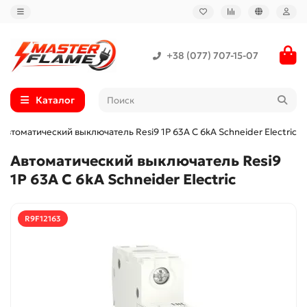
+38 (077) 707-15-07
Каталог
Автоматический выключатель Resi9 1P 63A C 6kA Schneider Electric
Автоматический выключатель Resi9
1P 63A C 6kA Schneider Electric
R9F12163