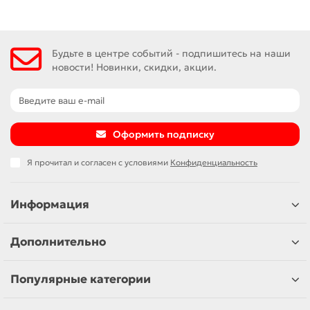
Будьте в центре событий - подпишитесь на наши
новости! Новинки, скидки, акции.
Оформить подписку
Я прочитал и согласен с условиями
Конфиденциальность
Информация
Дополнительно
Популярные категории