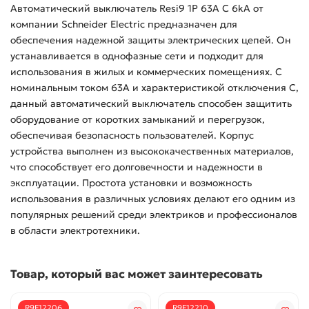
Автоматический выключатель Resi9 1P 63A C 6kA от
компании Schneider Electric предназначен для
обеспечения надежной защиты электрических цепей. Он
устанавливается в однофазные сети и подходит для
использования в жилых и коммерческих помещениях. С
номинальным током 63А и характеристикой отключения C,
данный автоматический выключатель способен защитить
оборудование от коротких замыканий и перегрузок,
обеспечивая безопасность пользователей. Корпус
устройства выполнен из высококачественных материалов,
что способствует его долговечности и надежности в
эксплуатации. Простота установки и возможность
использования в различных условиях делают его одним из
популярных решений среди электриков и профессионалов
в области электротехники.
Товар, который вас может заинтересовать
R9F12206
R9F12210