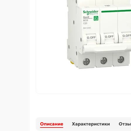
Описание
Характеристики
Отз