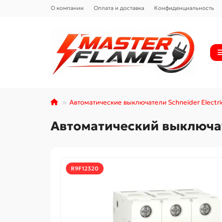
О компании
Оплата и доставка
Конфиденциальность
Автоматические выключатели Schneider Electri
Автоматический выключате
R9F12320