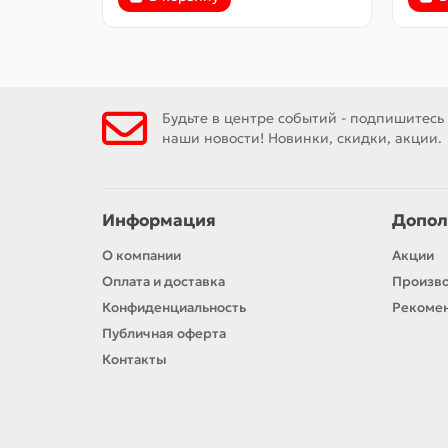
Будьте в центре событий - подпишитесь
наши новости! Новинки, скидки, акции.
Информация
Допол
О компании
Акции
Оплата и доставка
Произв
Конфиденциальность
Рекомен
Публичная оферта
Контакты