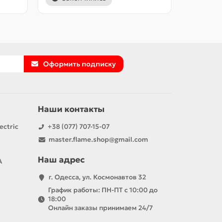
Оформить подписку
Наши контакты
ectric
+38 (077) 707-15-07
master.flame.shop@gmail.com
Наш адрес
А
г. Одесса, ул. Космонавтов 32
График работы: ПН-ПТ с 10:00 до
18:00
Онлайн заказы принимаем 24/7