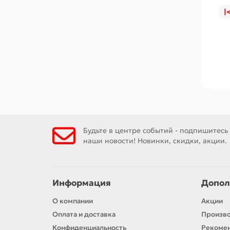
|
Будьте в центре событий - подпишитесь
наши новости! Новинки, скидки, акции.
Информация
Допол
О компании
Акции
Оплата и доставка
Произв
Конфиденциальность
Рекомен