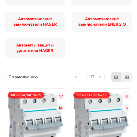
Автоматические
Автоматические
выключатели HAGER
выключатели ENERGIO
Автоматы защиты
двигателя HAGER
MC425A/MCN425
MC432A/MCN432