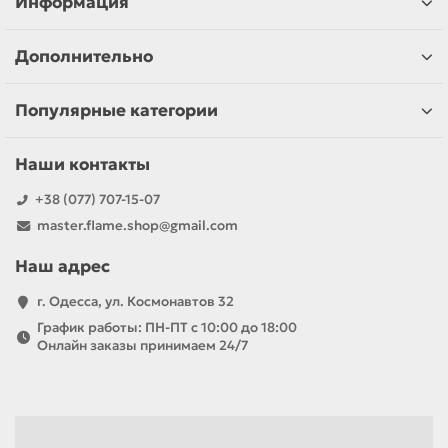
Информация
Дополнительно
Популярные категории
Наши контакты
+38 (077) 707-15-07
master.flame.shop@gmail.com
Наш адрес
г. Одесса, ул. Космонавтов 32
График работы: ПН-ПТ с 10:00 до 18:00
Онлайн заказы принимаем 24/7