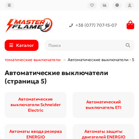
+38 (077) 707-15-07
Каталог
Автоматические выключатели
Автоматические выключатели - 5
Автоматические выключатели
(страница 5)
Автоматические
Автоматический
выключатели Schneider
выключатель ETI
Electric
Автоматы ввода резерва
Автоматы защиты
ENERGIO
двигателей ENERGIO