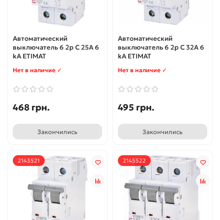
Автоматический
Автоматический
выключатель 6 2p C 25А 6
выключатель 6 2p C 32А 6
kA ETIMAT
kA ETIMAT
Нет в наличие ✓
Нет в наличие ✓
468 грн.
495 грн.
Закончились
Закончились
2143521
2145522