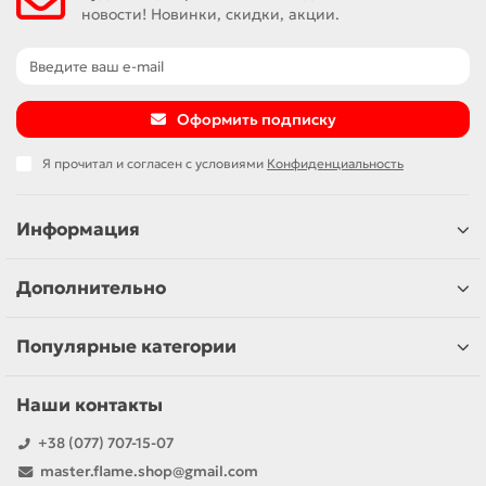
новости! Новинки, скидки, акции.
Оформить подписку
Я прочитал и согласен с условиями
Конфиденциальность
Информация
Дополнительно
Популярные категории
Наши контакты
+38 (077) 707-15-07
master.flame.shop@gmail.com