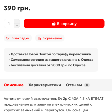
390 грн.
В корзину
В закладки
В сравнение
- Доставка Новой Почтой по тарифу перевозчика.
- Самовывоз сегодня из нашего магазина г. Одесса
- Бесплатная доставка от 5000 грн. по Одессе
Описание
Характеристики
Отзывы
0
Автоматический выключатель S4 2p C 40A 4.5 kA ETIMAT
предназначен для защиты электрических цепей от
коротких замыканий и перегрузок. Он оснащён