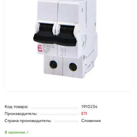
Код товара:
1910234
Производитель:
ETI
Страна производитель:
Словения
В наличии ✓