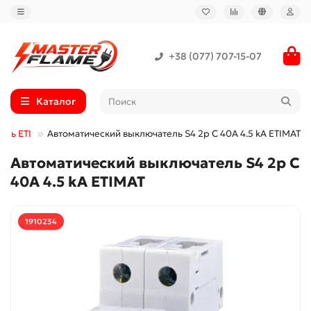
+38 (077) 707-15-07
Каталог
ель ETI
Автоматический выключатель S4 2p C 40A 4.5 kA ETIMAT
Автоматический выключатель S4 2p C
40A 4.5 kA ETIMAT
1910234