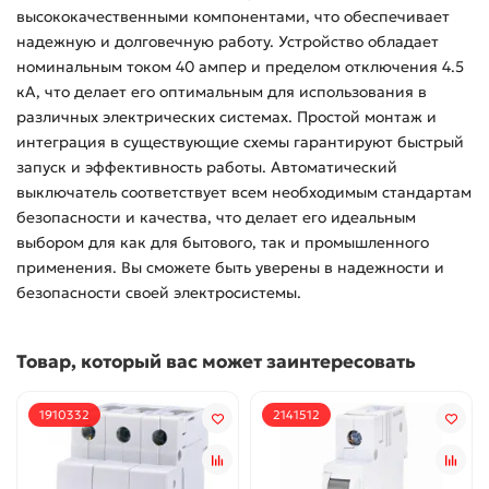
высококачественными компонентами, что обеспечивает
надежную и долговечную работу. Устройство обладает
номинальным током 40 ампер и пределом отключения 4.5
кА, что делает его оптимальным для использования в
различных электрических системах. Простой монтаж и
интеграция в существующие схемы гарантируют быстрый
запуск и эффективность работы. Автоматический
выключатель соответствует всем необходимым стандартам
безопасности и качества, что делает его идеальным
выбором для как для бытового, так и промышленного
применения. Вы сможете быть уверены в надежности и
безопасности своей электросистемы.
Товар, который вас может заинтересовать
1910332
2141512