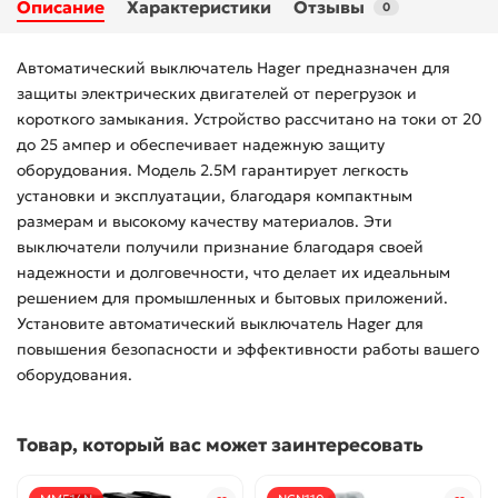
Описание
Характеристики
Отзывы
0
Автоматический выключатель Hager предназначен для
защиты электрических двигателей от перегрузок и
короткого замыкания. Устройство рассчитано на токи от 20
до 25 ампер и обеспечивает надежную защиту
оборудования. Модель 2.5М гарантирует легкость
установки и эксплуатации, благодаря компактным
размерам и высокому качеству материалов. Эти
выключатели получили признание благодаря своей
надежности и долговечности, что делает их идеальным
решением для промышленных и бытовых приложений.
Установите автоматический выключатель Hager для
повышения безопасности и эффективности работы вашего
оборудования.
Товар, который вас может заинтересовать