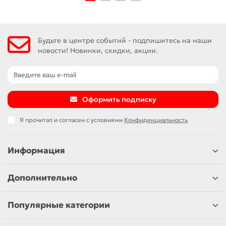
Будьте в центре событий - подпишитесь на наши
новости! Новинки, скидки, акции.
Оформить подписку
Я прочитал и согласен с условиями
Конфиденциальность
Информация
Дополнительно
Популярные категории