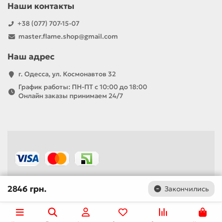
Наши контакты
+38 (077) 707-15-07
master.flame.shop@gmail.com
Наш адрес
г. Одесса, ул. Космонавтов 32
График работы: ПН-ПТ с 10:00 до 18:00
Онлайн заказы принимаем 24/7
2846 грн.
Закончились