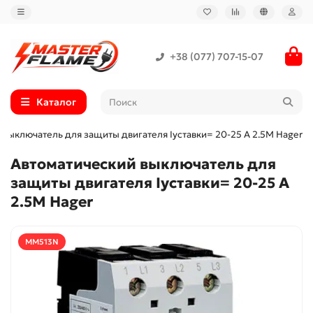
+38 (077) 707-15-07
Каталог
 выключатель для защиты двигателя Iуставки= 20-25 А 2.5М Hager
Автоматический выключатель для
защиты двигателя Iуставки= 20-25 А
2.5М Hager
MM513N