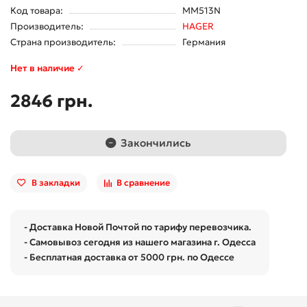
Код товара:
MM513N
Производитель:
HAGER
Страна производитель:
Германия
Нет в наличие ✓
2846 грн.
Закончились
В закладки
В сравнение
- Доставка Новой Почтой по тарифу перевозчика.
- Самовывоз сегодня из нашего магазина г. Одесса
- Бесплатная доставка от 5000 грн. по Одессе