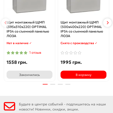
Щит монтажный ЩМП
Щит монтажный ЩМП
(395х310х220) OPTIMAL
(500х400х220) OPTIMAL
IP54 со съемной панелью
IP54 со съемной панелью
ЛОЗА
ЛОЗА
Нет в наличие ✓
Снято с производства ✓
1 отзыв
1558 грн.
1995 грн.
Закончились
В корзину
Будьте в центре событий - подпишитесь на наши
новости! Новинки, скидки, акции.