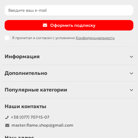
Оформить подписку
Я прочитал и согласен с условиями
Конфиденциальность
Информация
Дополнительно
Популярные категории
Наши контакты
+38 (077) 707-15-07
master.flame.shop@gmail.com
Наш адрес