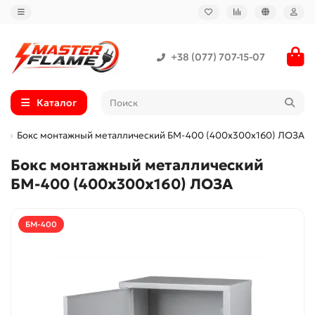
+38 (077) 707-15-07
Каталог
А
Бокс монтажный металлический БМ-400 (400х300х160) ЛОЗА
Бокс монтажный металлический
БМ-400 (400х300х160) ЛОЗА
БМ-400