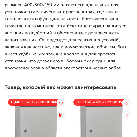
размеры 400х300х160 мм делают его идеальным для
установки в ограниченных пространствах, где важна
компактность и функциональность. Изготовленный из
качественного металла, этот бокс гарантирует защиту от
внешних воздействий и обеспечивает долговечность
использования. Он подойдет для различных условий,
включая как частные, так и коммерческие объекты. Бокс
имеет удобные монтажные крепления для простоты
установки, что делает его выбором номер один для
профессионалов в области электротехнических работ.
Товар, который вас может заинтересовать
ЩМП 395х310х220 OPTIMAL
ЩМП 500х400х220 OPTIMAL