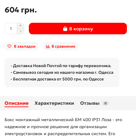
604 грн.
В корзину
В закладки
В сравнение
- Доставка Новой Почтой по тарифу перевозчика.
- Самовывоз сегодня из нашего магазина г. Одесса
- Бесплатная доставка от 5000 грн. по Одессе
Описание
Характеристики
Отзывы
0
Бокс монтажный металлический БМ 400 IP31 Лоза - это
надежное и прочное решение для организации
электроустановок и распределительных систем. Его