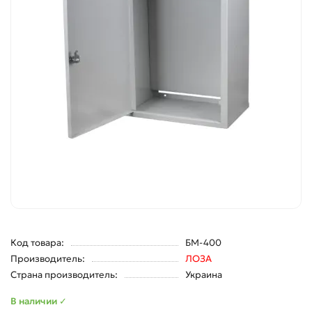
Код товара:
БМ-400
Производитель:
ЛОЗА
Страна производитель:
Украина
В наличии ✓