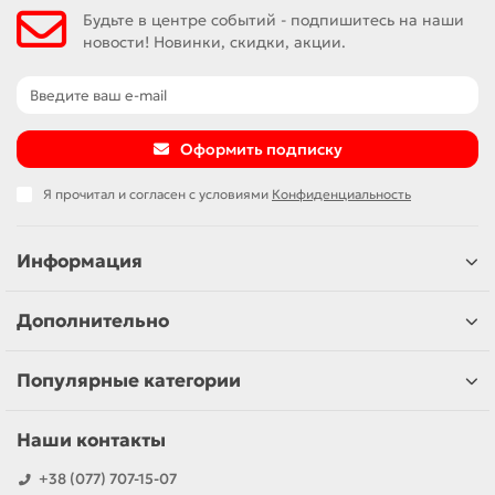
Будьте в центре событий - подпишитесь на наши
новости! Новинки, скидки, акции.
Оформить подписку
Я прочитал и согласен с условиями
Конфиденциальность
Информация
Дополнительно
Популярные категории
Наши контакты
+38 (077) 707-15-07