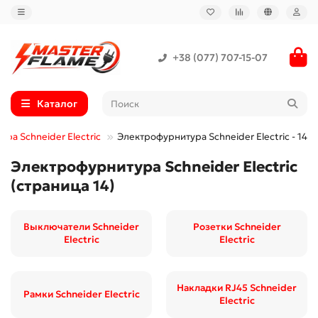
+38 (077) 707-15-07
Каталог
ра Schneider Electric
Электрофурнитура Schneider Electric - 14
Электрофурнитура Schneider Electric
(страница 14)
Выключатели Schneider
Розетки Schneider
Electric
Electric
Накладки RJ45 Schneider
Рамки Schneider Electric
Electric