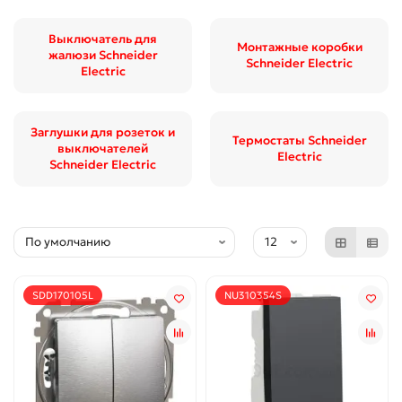
Выключатель для
Монтажные коробки
жалюзи Schneider
Schneider Electric
Electric
Заглушки для розеток и
Термостаты Schneider
выключателей
Electric
Schneider Electric
SDD170105L
NU310354S