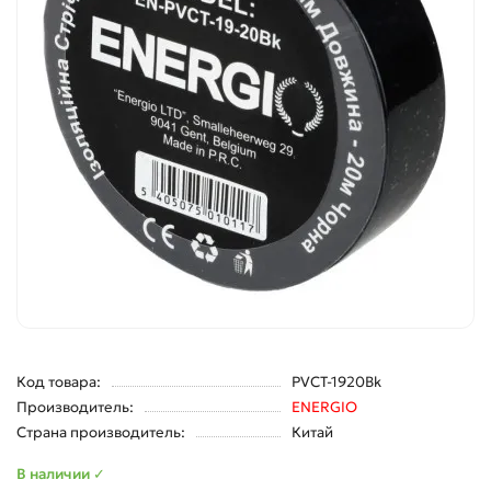
Код товара:
PVCT-1920Bk
Производитель:
ENERGIO
Страна производитель:
Китай
В наличии ✓