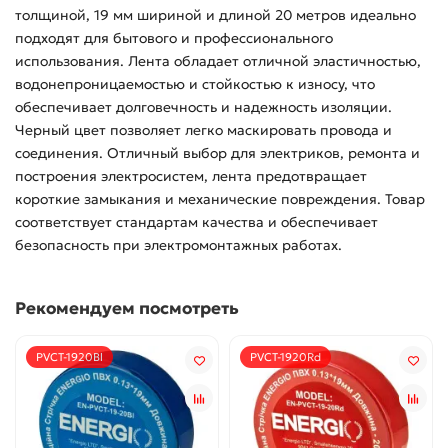
толщиной, 19 мм шириной и длиной 20 метров идеально
подходят для бытового и профессионального
использования. Лента обладает отличной эластичностью,
водонепроницаемостью и стойкостью к износу, что
обеспечивает долговечность и надежность изоляции.
Черный цвет позволяет легко маскировать провода и
соединения. Отличный выбор для электриков, ремонта и
построения электросистем, лента предотвращает
короткие замыкания и механические повреждения. Товар
соответствует стандартам качества и обеспечивает
безопасность при электромонтажных работах.
Рекомендуем посмотреть
PVCT-1920Bl
PVCT-1920Rd