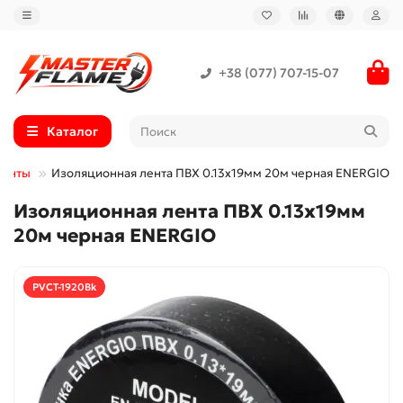
+38 (077) 707-15-07
Каталог
менты
Изоляционная лента ПВХ 0.13x19мм 20м черная ENERGIO
Изоляционная лента ПВХ 0.13x19мм
20м черная ENERGIO
PVCT-1920Bk