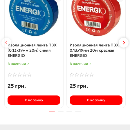
Изоляционная лента ПВХ
Изоляционная лента ПВХ
(0.13x19мм 20м) синяя
0.13x19мм 20м красная
ENERGIO
ENERGIO
В наличии ✓
В наличии ✓
25 грн.
25 грн.
В корзину
В корзину