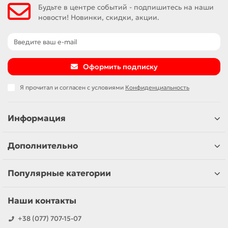
Будьте в центре событий - подпишитесь на наши
новости! Новинки, скидки, акции.
Оформить подписку
Я прочитал и согласен с условиями
Конфиденциальность
Информация
Дополнительно
Популярные категории
Наши контакты
+38 (077) 707-15-07