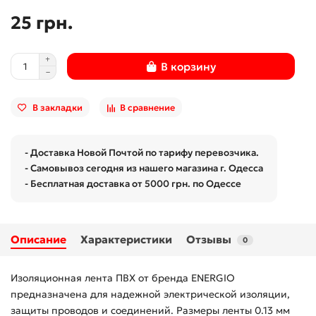
25 грн.
В корзину
В закладки
В сравнение
- Доставка Новой Почтой по тарифу перевозчика.
- Самовывоз сегодня из нашего магазина г. Одесса
- Бесплатная доставка от 5000 грн. по Одессе
Описание
Характеристики
Отзывы
0
Изоляционная лента ПВХ от бренда ENERGIO
предназначена для надежной электрической изоляции,
защиты проводов и соединений. Размеры ленты 0.13 мм