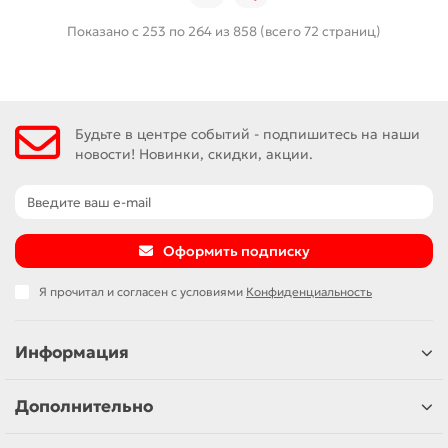
Показано с 253 по 264 из 858 (всего 72 страниц)
Будьте в центре событий - подпишитесь на наши
новости! Новинки, скидки, акции.
Оформить подписку
Я прочитал и согласен с условиями
Конфиденциальность
Информация
Дополнительно