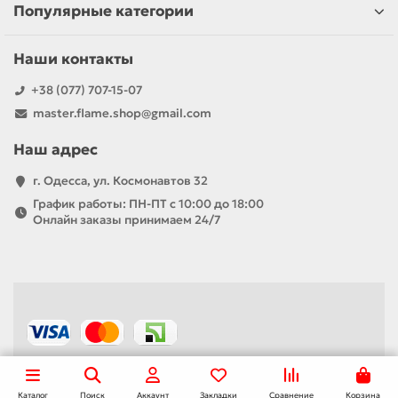
Популярные категории
Наши контакты
+38 (077) 707-15-07
master.flame.shop@gmail.com
Наш адрес
г. Одесса, ул. Космонавтов 32
График работы: ПН-ПТ с 10:00 до 18:00
Онлайн заказы принимаем 24/7
Каталог
Поиск
Аккаунт
Закладки
Сравнение
Корзина