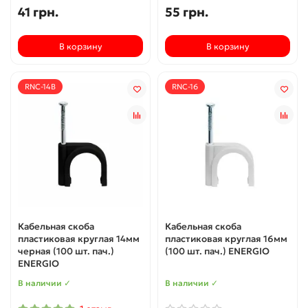
41 грн.
55 грн.
В корзину
В корзину
RNC-14B
RNC-16
Кабельная скоба
Кабельная скоба
пластиковая круглая 14мм
пластиковая круглая 16мм
черная (100 шт. пач.)
(100 шт. пач.) ENERGIO
ENERGIO
В наличии ✓
В наличии ✓