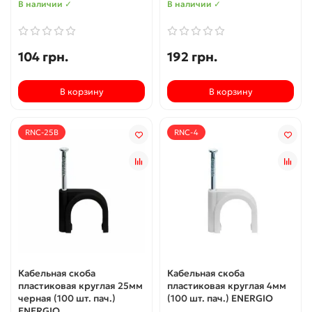
В наличии ✓
В наличии ✓
104 грн.
192 грн.
В корзину
В корзину
RNC-25B
RNC-4
Кабельная скоба
Кабельная скоба
пластиковая круглая 25мм
пластиковая круглая 4мм
черная (100 шт. пач.)
(100 шт. пач.) ENERGIO
ENERGIO