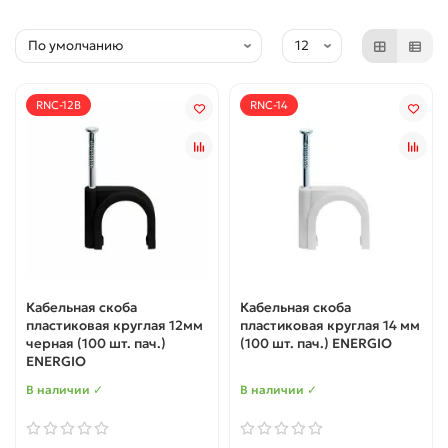
RNC-12B
RNC-14
Кабельная скоба
Кабельная скоба
пластиковая круглая 12мм
пластиковая круглая 14 мм
черная (100 шт. пач.)
(100 шт. пач.) ENERGIO
ENERGIO
В наличии ✓
В наличии ✓