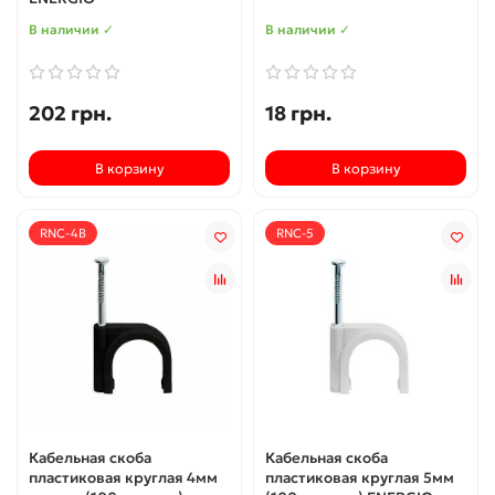
В наличии ✓
В наличии ✓
202 грн.
18 грн.
В корзину
В корзину
RNC-4B
RNC-5
Кабельная скоба
Кабельная скоба
пластиковая круглая 4мм
пластиковая круглая 5мм