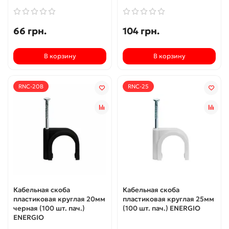
66 грн.
104 грн.
В корзину
В корзину
RNC-20B
RNC-25
Кабельная скоба
Кабельная скоба
пластиковая круглая 20мм
пластиковая круглая 25мм
черная (100 шт. пач.)
(100 шт. пач.) ENERGIO
ENERGIO