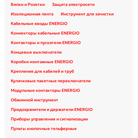
Вилки и Розетки
Защита электросети
Изоляционная лента
Инструмент для зачистки
Кабельные вводы ENERGIO
Коннекторы кабельные ENERGIO
Контакторы и пускатели ENERGIO
Концевые выключатели
Коробки монтажные ENERGIO
Крепления для кабелей и труб
Кулачковые пакетные переключатели
Модульные контакторы ENERGIO
Обжимной инструмент
Предохранители и держатели ENERGIO
Приборы управления и сигнализации
Пульты кнопочные тельферные