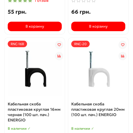
1 отзыв
55 грн.
66 грн.
В корзину
В корзину
RNC-16B
RNC-20
Кабельная скоба
Кабельная скоба
пластиковая круглая 16мм
пластиковая круглая 20мм
черная (100 шт. пач.)
(100 шт. пач.) ENERGIO
ENERGIO
В наличии ✓
В наличии ✓