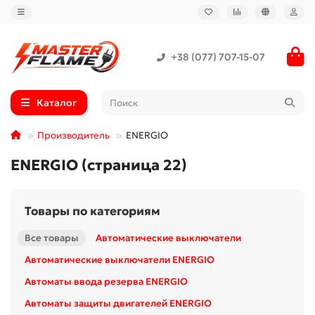
+38 (077) 707-15-07
Каталог
Производитель
ENERGIO
ENERGIO (страница 22)
Товары по категориям
Все товары
Автоматические выключатели
Автоматические выключатели ENERGIO
Автоматы ввода резерва ENERGIO
Автоматы защиты двигателей ENERGIO