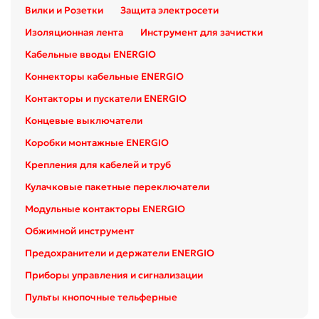
Вилки и Розетки
Защита электросети
Изоляционная лента
Инструмент для зачистки
Кабельные вводы ENERGIO
Коннекторы кабельные ENERGIO
Контакторы и пускатели ENERGIO
Концевые выключатели
Коробки монтажные ENERGIO
Крепления для кабелей и труб
Кулачковые пакетные переключатели
Модульные контакторы ENERGIO
Обжимной инструмент
Предохранители и держатели ENERGIO
Приборы управления и сигнализации
Пульты кнопочные тельферные