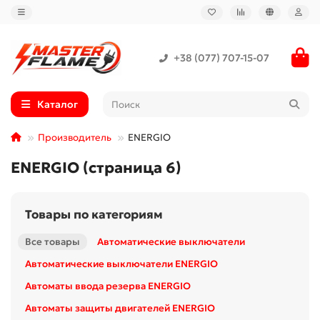
+38 (077) 707-15-07
Каталог
Производитель
ENERGIO
ENERGIO (страница 6)
Товары по категориям
Все товары
Автоматические выключатели
Автоматические выключатели ENERGIO
Автоматы ввода резерва ENERGIO
Автоматы защиты двигателей ENERGIO