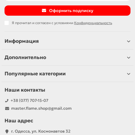
Оформить подписку
Я прочитал и согласен с условиями
Конфиденциальность
Информация
Дополнительно
Популярные категории
Наши контакты
+38 (077) 707-15-07
master.flame.shop@gmail.com
Наш адрес
г. Одесса, ул. Космонавтов 32