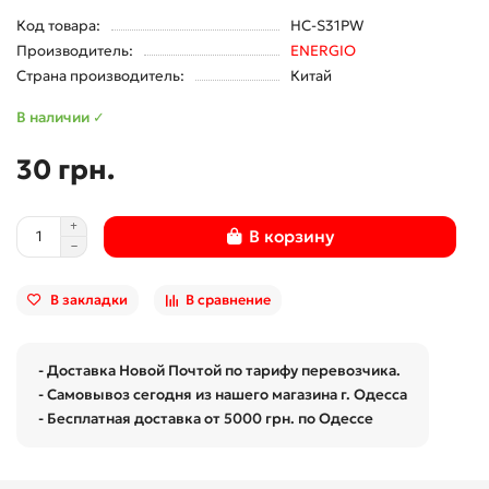
Код товара:
HC-S31PW
Производитель:
ENERGIO
Страна производитель:
Китай
В наличии ✓
30 грн.
В корзину
В закладки
В сравнение
- Доставка Новой Почтой по тарифу перевозчика.
- Самовывоз сегодня из нашего магазина г. Одесса
- Бесплатная доставка от 5000 грн. по Одессе