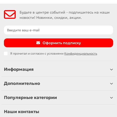
Будьте в центре событий - подпишитесь на наши
новости! Новинки, скидки, акции.
Оформить подписку
Я прочитал и согласен с условиями
Конфиденциальность
Информация
Дополнительно
Популярные категории
Наши контакты