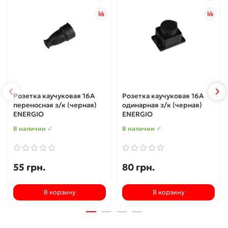
Розетка каучуковая 16А
Розетка каучуковая 16А
переносная з/к (черная)
одинарная з/к (черная)
ENERGIO
ENERGIO
В наличии ✓
В наличии ✓
55 грн.
80 грн.
В корзину
В корзину