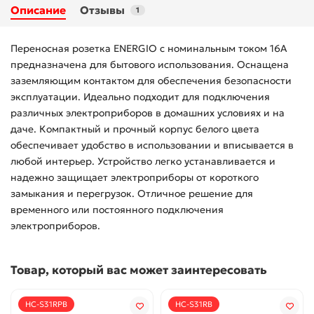
Описание
Отзывы
1
Переносная розетка ENERGIO с номинальным током 16А
предназначена для бытового использования. Оснащена
заземляющим контактом для обеспечения безопасности
эксплуатации. Идеально подходит для подключения
различных электроприборов в домашних условиях и на
даче. Компактный и прочный корпус белого цвета
обеспечивает удобство в использовании и вписывается в
любой интерьер. Устройство легко устанавливается и
надежно защищает электроприборы от короткого
замыкания и перегрузок. Отличное решение для
временного или постоянного подключения
электроприборов.
Товар, который вас может заинтересовать
HC-S31RPB
HC-S31RB