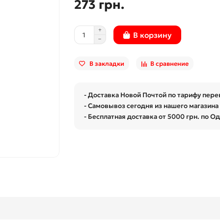
273 грн.
В корзину
В закладки
В сравнение
- Доставка Новой Почтой по тарифу пере
- Самовывоз сегодня из нашего магазина 
- Бесплатная доставка от 5000 грн. по О