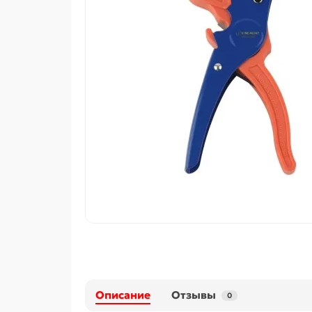
Описание
Отзывы
0