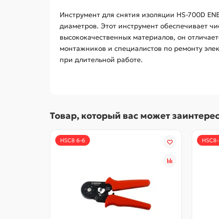
Инструмент для снятия изоляции HS-700D EN
диаметров. Этот инструмент обеспечивает чи
высококачественных материалов, он отличает
монтажников и специалистов по ремонту элек
при длительной работе.
Товар, который вас может заинтере
HSC8 6-6
HSC8-