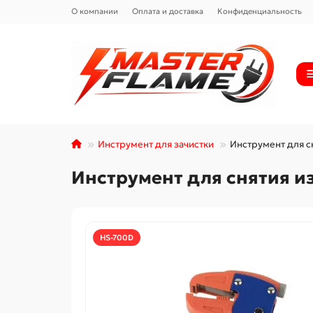
О компании
Оплата и доставка
Конфиденциальность
Инструмент для зачистки
Инструмент для с
Инструмент для снятия и
HS-700D