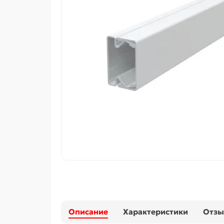
Описание
Характеристики
Отз