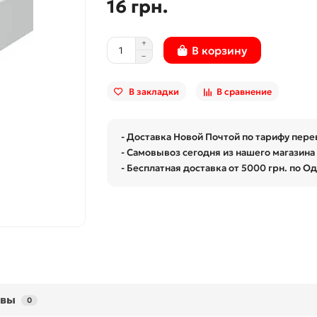
16 грн.
В корзину
В закладки
В сравнение
- Доставка Новой Почтой по тарифу пере
- Самовывоз сегодня из нашего магазина 
- Бесплатная доставка от 5000 грн. по О
ывы
0