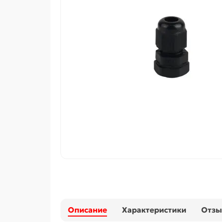
Описание
Характеристики
Отз