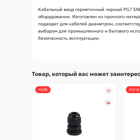
Кабельный ввод герметичный черный PG7 ENE
оборудовании. Изготовлен из прочного матер
подходит для кабелей диаметром, соответств
выбором для промышленного и бытового испо
безопасность эксплуатации.
Товар, который вас может заинтере
PG9B
PG11B