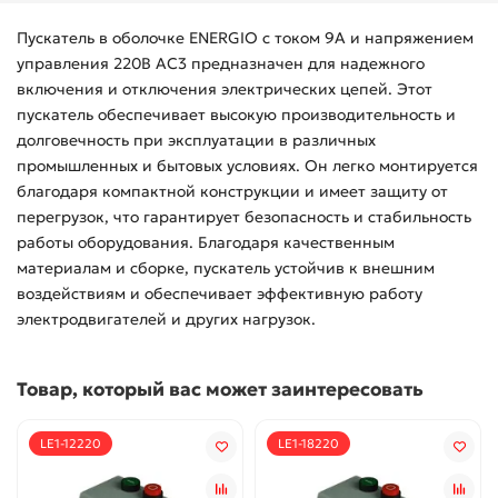
Пускатель в оболочке ENERGIO с током 9А и напряжением
управления 220В AC3 предназначен для надежного
включения и отключения электрических цепей. Этот
пускатель обеспечивает высокую производительность и
долговечность при эксплуатации в различных
промышленных и бытовых условиях. Он легко монтируется
благодаря компактной конструкции и имеет защиту от
перегрузок, что гарантирует безопасность и стабильность
работы оборудования. Благодаря качественным
материалам и сборке, пускатель устойчив к внешним
воздействиям и обеспечивает эффективную работу
электродвигателей и других нагрузок.
Товар, который вас может заинтересовать
LE1-12220
LE1-18220