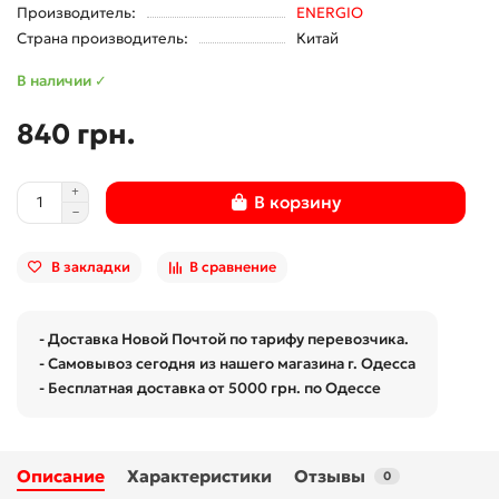
Производитель:
ENERGIO
Страна производитель:
Китай
В наличии ✓
840 грн.
В корзину
В закладки
В сравнение
- Доставка Новой Почтой по тарифу перевозчика.
- Самовывоз сегодня из нашего магазина г. Одесса
- Бесплатная доставка от 5000 грн. по Одессе
Описание
Характеристики
Отзывы
0