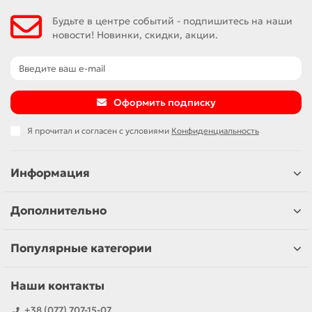
Будьте в центре событий - подпишитесь на наши
новости! Новинки, скидки, акции.
Оформить подписку
Я прочитал и согласен с условиями
Конфиденциальность
Информация
Дополнительно
Популярные категории
Наши контакты
+38 (077) 707-15-07