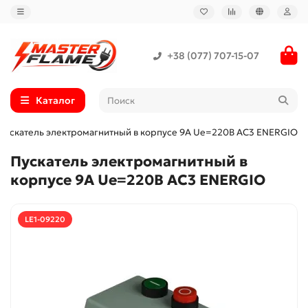
+38 (077) 707-15-07
Каталог
Пускатель электромагнитный в корпусе 9А Ue=220В AC3 ENERGIO
Пускатель электромагнитный в
корпусе 9А Ue=220В AC3 ENERGIO
LE1-09220