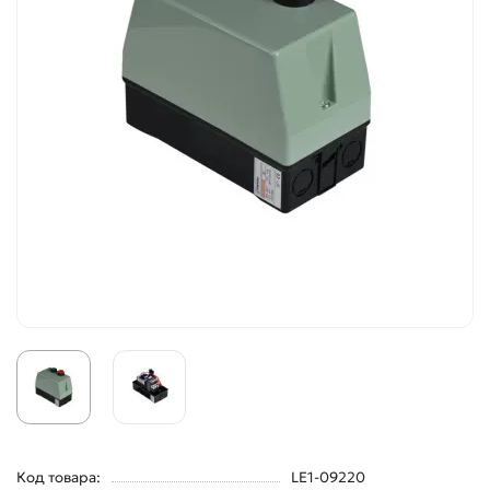
Код товара:
LE1-09220