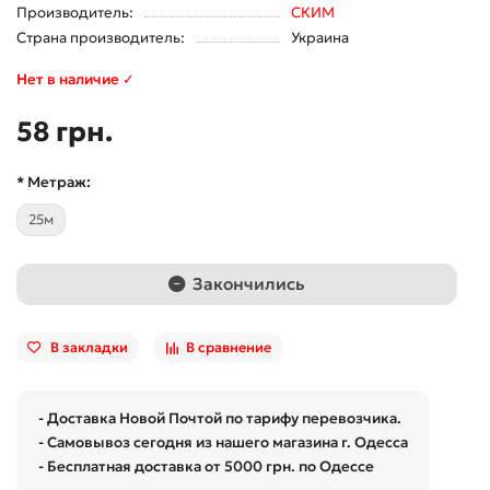
Производитель:
СКИМ
Страна производитель:
Украина
Нет в наличие ✓
58 грн.
* Метраж:
25м
Закончились
В закладки
В сравнение
- Доставка Новой Почтой по тарифу перевозчика.
- Самовывоз сегодня из нашего магазина г. Одесса
- Бесплатная доставка от 5000 грн. по Одессе