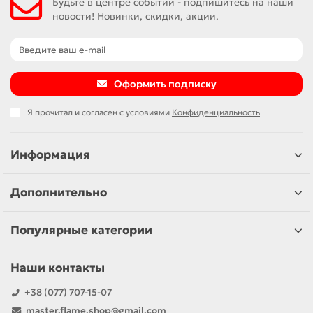
Будьте в центре событий - подпишитесь на наши
новости! Новинки, скидки, акции.
Оформить подписку
Я прочитал и согласен с условиями
Конфиденциальность
Информация
Дополнительно
Популярные категории
Наши контакты
+38 (077) 707-15-07
master.flame.shop@gmail.com