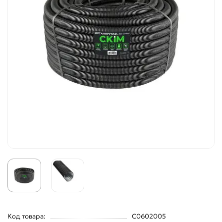
Код товара:
С0602005