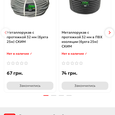
Металлорукав с
Металлорукав с
протяжкой 32 мм (бухта
протяжкой 32 мм в ПВХ
25м) CКИМ
изоляции (бухта 25м)
CКИМ
Нет в наличие ✓
Нет в наличие ✓
67 грн.
74 грн.
Закончились
Закончились