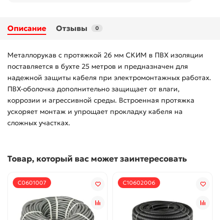
Описание
Отзывы
0
Металлорукав с протяжкой 26 мм СКИМ в ПВХ изоляции
поставляется в бухте 25 метров и предназначен для
надежной защиты кабеля при электромонтажных работах.
ПВХ-оболочка дополнительно защищает от влаги,
коррозии и агрессивной среды. Встроенная протяжка
ускоряет монтаж и упрощает прокладку кабеля на
сложных участках.
Товар, который вас может заинтересовать
С0601007
С10602006