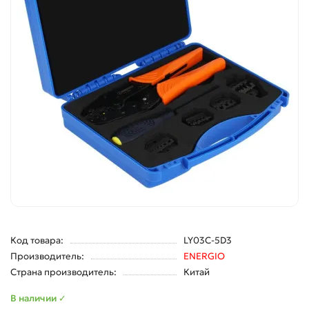
Код товара:
LY03C-5D3
Производитель:
ENERGIO
Страна производитель:
Китай
В наличии ✓