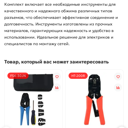
Комплект включает все необходимые инструменты для
качественного и надежного обжима различных типов
разъемов, что обеспечивает эффективное соединение и
долговечность. Инструменты изготовлены из прочных
материалов, гарантирующих надежность и удобство в
использовании. Идеальное решение для электриков и
специалистов по монтажу сетей.
Товар, который вас может заинтересовать
FSK-30JN
HT-200R