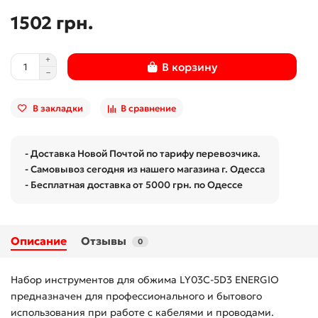
1502 грн.
В корзину
В закладки
В сравнение
- Доставка Новой Почтой по тарифу перевозчика.
- Самовывоз сегодня из нашего магазина г. Одесса
- Бесплатная доставка от 5000 грн. по Одессе
Описание
Отзывы
0
Набор инструментов для обжима LY03C-5D3 ENERGIO
предназначен для профессионального и бытового
использования при работе с кабелями и проводами.