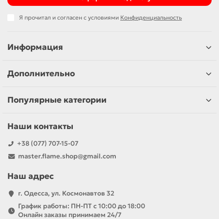
Я прочитал и согласен с условиями
Конфиденциальность
Информация
Дополнительно
Популярные категории
Наши контакты
+38 (077) 707-15-07
master.flame.shop@gmail.com
Наш адрес
г. Одесса, ул. Космонавтов 32
График работы: ПН-ПТ с 10:00 до 18:00
Онлайн заказы принимаем 24/7