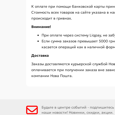
К оплате при помощи банковской карты прини
Стоимость всех товаров на сайте указана в н
происходит в гривнах.
Внимание!
При оплате через систему Liqpay, не заб
Если сумма заказов превышает 5000 грн
касается операций как в наличной форм
Доставка
Заказы доставляются курьерской службой Нов
оплачивается при получении заказа вне завис
компании Нова Пошта.
Будьте в центре событий - подпишитесь
наши новости! Новинки, скидки, акции.