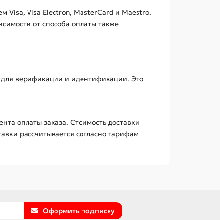
isa, Visa Electron, MasterCard и Maestro.
висимости от способа оплаты также
т для верификации и идентификации. Это
ента оплаты заказа. Стоимость доставки
ставки рассчитывается согласно тарифам
Оформить подписку