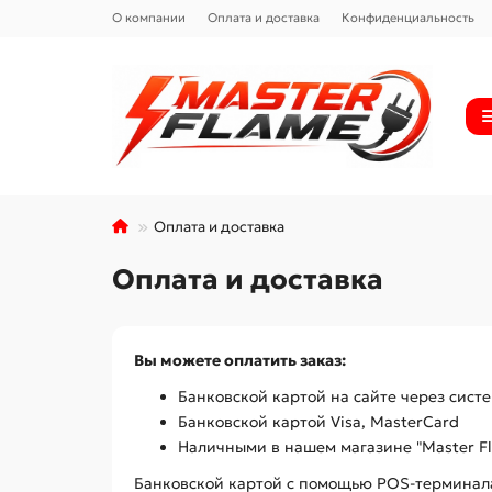
О компании
Оплата и доставка
Конфиденциальность
Оплата и доставка
Оплата и доставка
Вы можете оплатить заказ:
Банковской картой на сайте через систе
Банковской картой Visa, MasterCard
Наличными в нашем магазине "Master F
Банковской картой с помощью POS-терминала 