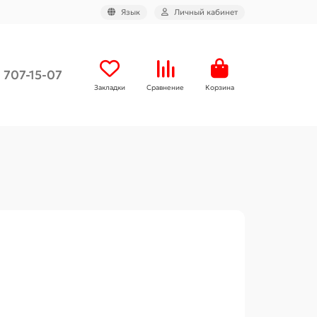
Язык
Личный кабинет
) 707-15-07
Закладки
Сравнение
Корзина