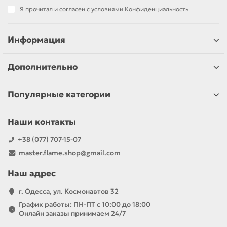
Я прочитал и согласен с условиями
Конфиденциальность
Информация
Дополнительно
Популярные категории
Наши контакты
+38 (077) 707-15-07
master.flame.shop@gmail.com
Наш адрес
г. Одесса, ул. Космонавтов 32
График работы: ПН-ПТ с 10:00 до 18:00
Онлайн заказы принимаем 24/7