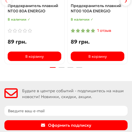
Предохранитель плавкий
Предохранитель плавкий
NT00 80А ENERGIO
NT00 100А ENERGIO
В наличии ✓
В наличии ✓
1 отзыв
89 грн.
89 грн.
В корзину
В корзину
Будьте в центре событий - подпишитесь на наши
новости! Новинки, скидки, акции.
Оформить подписку