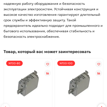
надежную работу оборудования и безопасность
эксплуатации электросистем. Устойчивая конструкция и
высокое качество изготовления гарантируют длительный
срок службы и эффективную защиту. Такой
предохранитель идеально подходит для промышленного и
бытового использования, обеспечивая стабильность и
безопасность электроснабжения.
Товар, который вас может заинтересовать
NT00-80
NT00-100