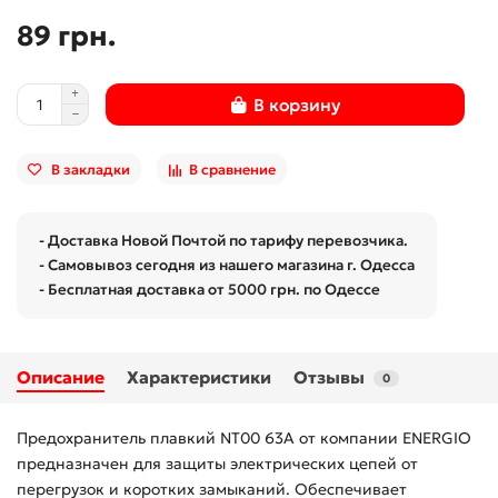
89 грн.
В корзину
В закладки
В сравнение
- Доставка Новой Почтой по тарифу перевозчика.
- Самовывоз сегодня из нашего магазина г. Одесса
- Бесплатная доставка от 5000 грн. по Одессе
Описание
Характеристики
Отзывы
0
Предохранитель плавкий NT00 63А от компании ENERGIO
предназначен для защиты электрических цепей от
перегрузок и коротких замыканий. Обеспечивает