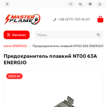
+38 (077) 707-15-07
Каталог
ржатели ENERGIO
Предохранитель плавкий NT00 63А ENERGIO
Предохранитель плавкий NT00 63А
ENERGIO
NT00-63