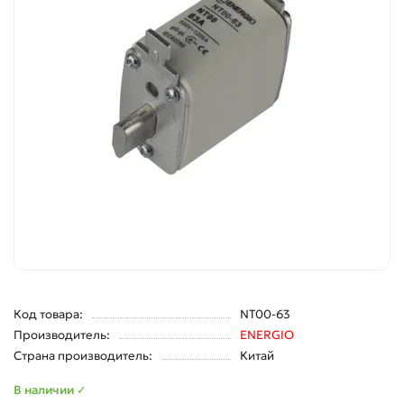
Код товара:
NT00-63
Производитель:
ENERGIO
Страна производитель:
Китай
В наличии ✓