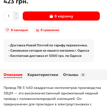
423 грн.
В корзину
В закладки
В сравнение
- Доставка Новой Почтой по тарифу перевозчика.
- Самовывоз сегодня из нашего магазина г. Одесса
- Бесплатная доставка от 5000 грн. по Одессе
Описание
Характеристики
Отзывы
0
Провод ПВ-3 1x50 квадратных миллиметров производства
ЗЗЦМ — это высококачественный одножильный медный
провод с поливинилхлоридной изоляцией. Он
предназначен для прокладки в электроустановках с