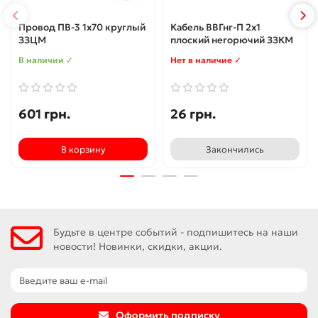
Провод ПВ-3 1x70 круглый
Кабель ВВГнг-П 2x1
ЗЗЦМ
плоский негорючий ЗЗКМ
В наличии ✓
Нет в наличие ✓
601 грн.
26 грн.
В корзину
Закончились
Будьте в центре событий - подпишитесь на наши
новости! Новинки, скидки, акции.
Оформить подписку