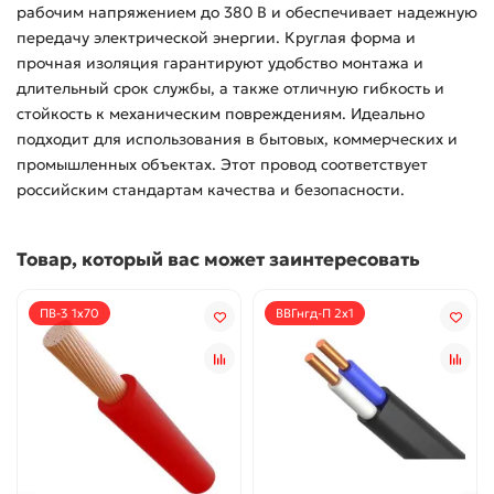
рабочим напряжением до 380 В и обеспечивает надежную
передачу электрической энергии. Круглая форма и
прочная изоляция гарантируют удобство монтажа и
длительный срок службы, а также отличную гибкость и
стойкость к механическим повреждениям. Идеально
подходит для использования в бытовых, коммерческих и
промышленных объектах. Этот провод соответствует
российским стандартам качества и безопасности.
Товар, который вас может заинтересовать
ПВ-3 1x70
ВВГнгд-П 2x1