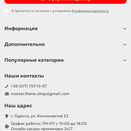
Я прочитал и согласен с условиями
Конфиденциальность
Информация
Дополнительно
Популярные категории
Наши контакты
+38 (077) 707-15-07
master.flame.shop@gmail.com
Наш адрес
г. Одесса, ул. Космонавтов 32
График работы: ПН-ПТ с 10:00 до 18:00
Онлайн заказы принимаем 24/7