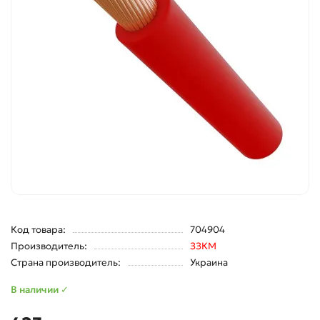
Код товара:
704904
Производитель:
ЗЗКМ
Страна производитель:
Украина
В наличии ✓