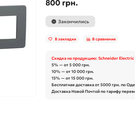
800 грн.
Закончились
В закладки
В сравнение
Скидка на продукцию: Schneider Electric
5% — от 5 000 грн.
10% — от 10 000 грн.
15% — от 15 000 грн.
Бесплатная доставка от 5000 грн. по Од
Доставка Новой Почтой по тарифу перев