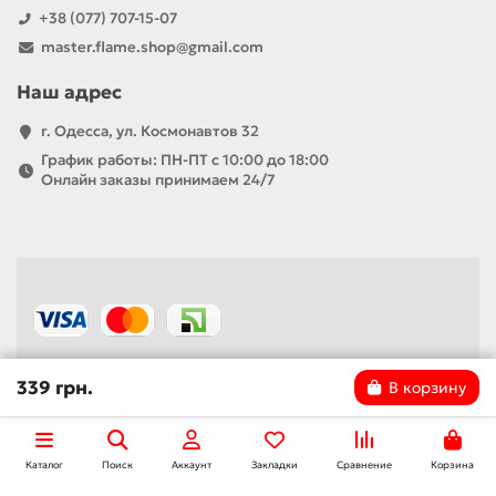
+38 (077) 707-15-07
master.flame.shop@gmail.com
Наш адрес
г. Одесса, ул. Космонавтов 32
График работы: ПН-ПТ с 10:00 до 18:00
Онлайн заказы принимаем 24/7
339 грн.
В корзину
Каталог
Поиск
Аккаунт
Закладки
Сравнение
Корзина