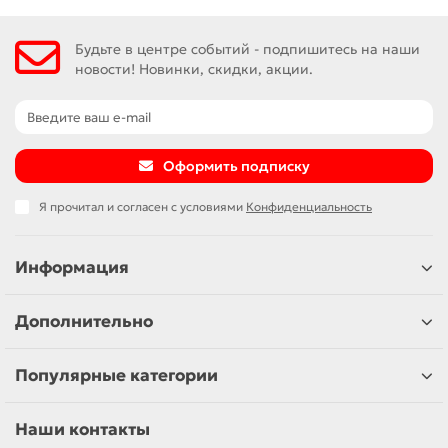
Будьте в центре событий - подпишитесь на наши
новости! Новинки, скидки, акции.
Оформить подписку
Я прочитал и согласен с условиями
Конфиденциальность
Информация
Дополнительно
Популярные категории
Наши контакты