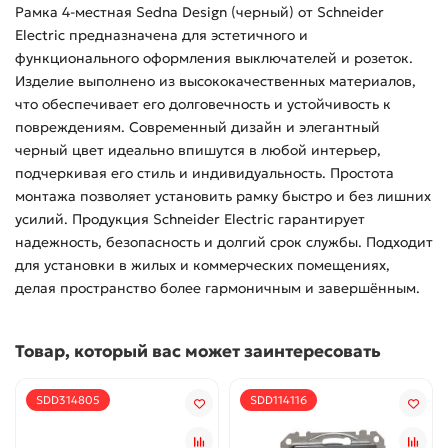
Рамка 4-местная Sedna Design (черный) от Schneider
Electric предназначена для эстетичного и
функционального оформления выключателей и розеток.
Изделие выполнено из высококачественных материалов,
что обеспечивает его долговечность и устойчивость к
повреждениям. Современный дизайн и элегантный
черный цвет идеально впишутся в любой интерьер,
подчеркивая его стиль и индивидуальность. Простота
монтажа позволяет установить рамку быстро и без лишних
усилий. Продукция Schneider Electric гарантирует
надежность, безопасность и долгий срок службы. Подходит
для установки в жилых и коммерческих помещениях,
делая пространство более гармоничным и завершённым.
Товар, который вас может заинтересовать
SDD314805
SDD114116