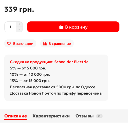
339 грн.
В корзину
В закладки
В сравнение
Скидка на продукцию: Schneider Electric
5% — от 5 000 грн.
10% — от 10 000 грн.
15% — от 15 000 грн.
Бесплатная доставка от 5000 грн. по Одессе
Доставка Новой Почтой по тарифу перевозчика.
Описание
Характеристики
Отзывы
0