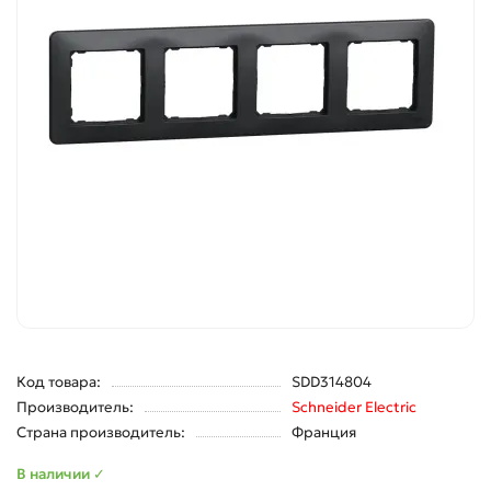
Код товара:
SDD314804
Производитель:
Schneider Electric
Страна производитель:
Франция
В наличии ✓