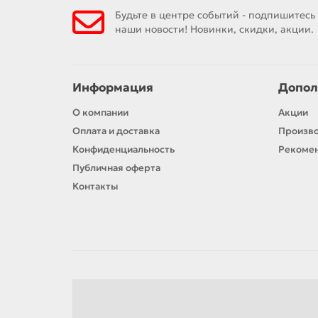
Будьте в центре событий - подпишитесь
наши новости! Новинки, скидки, акции.
Информация
Допол
О компании
Акции
Оплата и доставка
Произв
Конфиденциальность
Рекомен
Публичная оферта
Контакты