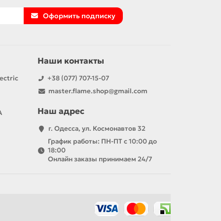
Оформить подписку
Наши контакты
ectric
+38 (077) 707-15-07
master.flame.shop@gmail.com
Наш адрес
А
г. Одесса, ул. Космонавтов 32
График работы: ПН-ПТ с 10:00 до
18:00
Онлайн заказы принимаем 24/7