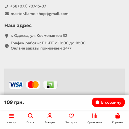
+38 (077) 707-15-07
master.flame.shop@gmail.com
Наш адрес
г. Одесса, ул. Космонавтов 32
График работы: ПН-ПТ с 10:00 до 18:00
Онлайн заказы принимаем 24/7
109 грн.
В корзину
Каталог
Поиск
Аккаунт
Закладки
Сравнение
Корзина