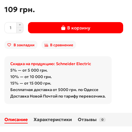
109 грн.
В корзину
В закладки
В сравнение
Скидка на продукцию: Schneider Electric
5% — от 5 000 грн.
10% — от 10 000 грн.
15% — от 15 000 грн.
Бесплатная доставка от 5000 грн. по Одессе
Доставка Новой Почтой по тарифу перевозчика.
Описание
Характеристики
Отзывы
0