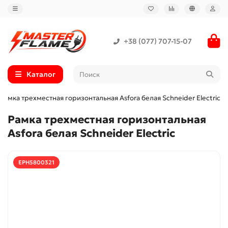
+38 (077) 707-15-07
Каталог
Рамка трехместная горизонтальная Asfora белая Schneider Electric
Рамка трехместная горизонтальная
Asfora белая Schneider Electric
EPH5800321