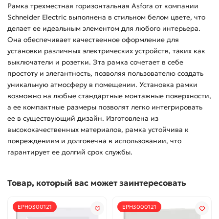
Рамка трехместная горизонтальная Asfora от компании
Schneider Electric выполнена в стильном белом цвете, что
делает ее идеальным элементом для любого интерьера.
Она обеспечивает качественное оформление для
установки различных электрических устройств, таких как
выключатели и розетки. Эта рамка сочетает в себе
простоту и элегантность, позволяя пользователю создать
уникальную атмосферу в помещении. Установка рамки
возможно на любые стандартные монтажные поверхности,
а ее компактные размеры позволят легко интегрировать
ее в существующий дизайн. Изготовлена из
высококачественных материалов, рамка устойчива к
повреждениям и долговечна в использовании, что
гарантирует ее долгий срок службы.
Товар, который вас может заинтересовать
EPH0300121
EPH3000121