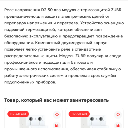
Реле напряжения D2-50 два модуля с термозащитой ZUBR
предназначено для защиты электрических цепей от
перепадов напряжения и перегрева. Устройство оснащено
надежной термозащитой, которая обеспечивает
безопасную эксплуатацию и предотвращает повреждение
оборудования. Компактный двухмодульный корпус
позволяет легко установить реле в стандартные
распределительные щиты. Модель ZUBR популярна среди
профессионалов и подходит для бытового и
промышленного использования, обеспечивая стабильную
работу электрических систем и продлевая срок службы
подключенных приборов.
Товар, который вас может заинтересовать
D2-40 red
D2-50 red