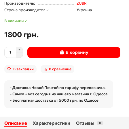
Производитель:
ZUBR
Страна производитель:
Украина
В наличии ✓
1800 грн.
В корзину
В закладки
В сравнение
- Доставка Новой Почтой по тарифу перевозчика.
- Самовывоз сегодня из нашего магазина г. Одесса
- Бесплатная доставка от 5000 грн. по Одессе
Описание
Характеристики
Отзывы
0