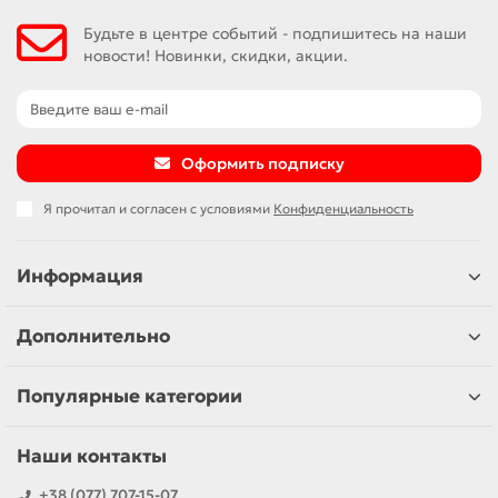
Будьте в центре событий - подпишитесь на наши
новости! Новинки, скидки, акции.
Оформить подписку
Я прочитал и согласен с условиями
Конфиденциальность
Информация
Дополнительно
Популярные категории
Наши контакты
+38 (077) 707-15-07