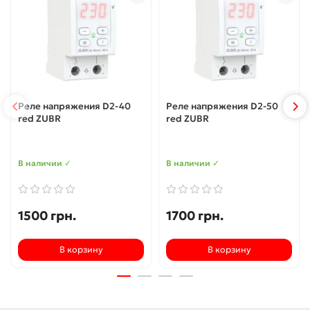
Реле напряжения D2-40
Реле напряжения D2-50
red ZUBR
red ZUBR
В наличии ✓
В наличии ✓
1500 грн.
1700 грн.
В корзину
В корзину