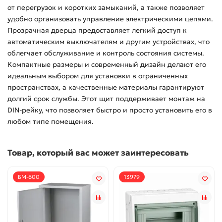
от перегрузок и коротких замыканий, а также позволяет
удобно организовать управление электрическими цепями.
Прозрачная дверца предоставляет легкий доступ к
автоматическим выключателям и другим устройствах, что
облегчает обслуживание и контроль состояния системы.
Компактные размеры и современный дизайн делают его
идеальным выбором для установки в ограниченных
пространствах, а качественные материалы гарантируют
долгий срок службы. Этот щит поддерживает монтаж на
DIN-рейку, что позволяет быстро и просто установить его в
любом типе помещения.
Товар, который вас может заинтересовать
БМ-600
13979