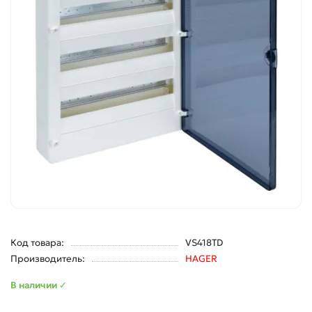
Код товара:
VS418TD
Производитель:
HAGER
В наличии ✓