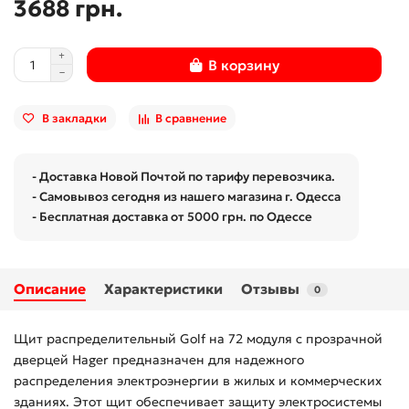
3688 грн.
В корзину
В закладки
В сравнение
- Доставка Новой Почтой по тарифу перевозчика.
- Самовывоз сегодня из нашего магазина г. Одесса
- Бесплатная доставка от 5000 грн. по Одессе
Описание
Характеристики
Отзывы
0
Щит распределительный Golf на 72 модуля с прозрачной
дверцей Hager предназначен для надежного
распределения электроэнергии в жилых и коммерческих
зданиях. Этот щит обеспечивает защиту электросистемы