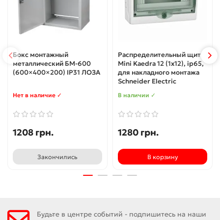
Бокс монтажный
Распределительный щит
металлический БМ-600
Mini Kaedra 12 (1x12), ip65,
(600×400×200) IP31 ЛОЗА
для накладного монтажа
Schneider Electric
Нет в наличие ✓
В наличии ✓
1208 грн.
1280 грн.
Закончились
В корзину
Будьте в центре событий - подпишитесь на наши