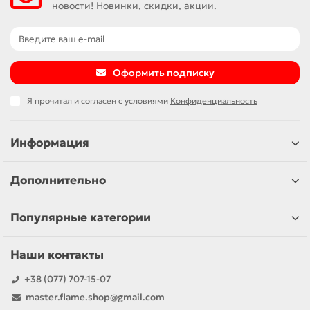
новости! Новинки, скидки, акции.
Оформить подписку
Я прочитал и согласен с условиями
Конфиденциальность
Информация
Дополнительно
Популярные категории
Наши контакты
+38 (077) 707-15-07
master.flame.shop@gmail.com