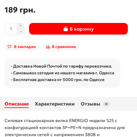
189 грн.
В корзину
В закладки
В сравнение
- Доставка Новой Почтой по тарифу перевозчика.
- Самовывоз сегодня из нашего магазина г. Одесса
- Бесплатная доставка от 5000 грн. по Одессе
Описание
Характеристики
Отзывы
0
Силовая стационарная вилка ENERGIO модели 525 с
конфигурацией контактов 3P+PE+N предназначена для
электрических сетей с напряжением 380В и