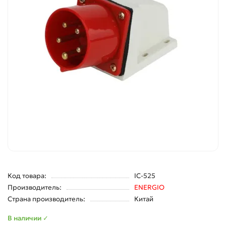
Код товара:
IC-525
Производитель:
ENERGIO
Страна производитель:
Китай
В наличии ✓