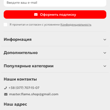
Оформить подписку
Я прочитал и согласен с условиями
Конфиденциальность
Информация
Дополнительно
Популярные категории
Наши контакты
+38 (077) 707-15-07
master.flame.shop@gmail.com
Наш адрес