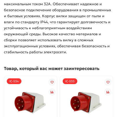
максимальным током 32А. Обеспечивает надежное и
безопасное подключение оборудования в промышленных
и бытовых условиях. Корпус вилки защищен от пыли и
влаги по стандарту IP44, что гарантирует долговечность и
устойчивость к неблагоприятным воздействиям
окружающей среды. Высокое качество материалов и
сборки позволяет использовать вилку в сложных
эксплуатационных условиях, обеспечивая безопасность и
стабильность работы электросети.
Товар, который вас может заинтересовать
IC-534
IC-535