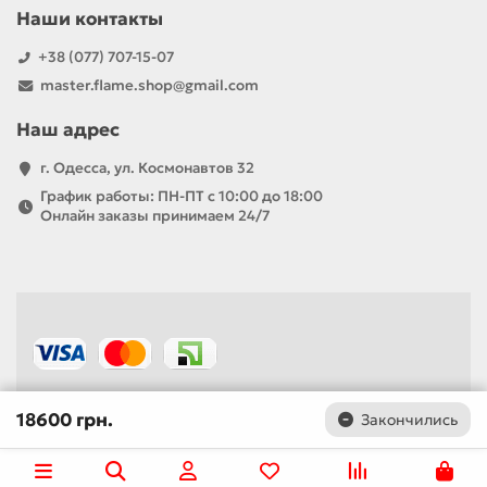
Наши контакты
+38 (077) 707-15-07
master.flame.shop@gmail.com
Наш адрес
г. Одесса, ул. Космонавтов 32
График работы: ПН-ПТ с 10:00 до 18:00
Онлайн заказы принимаем 24/7
18600 грн.
Закончились