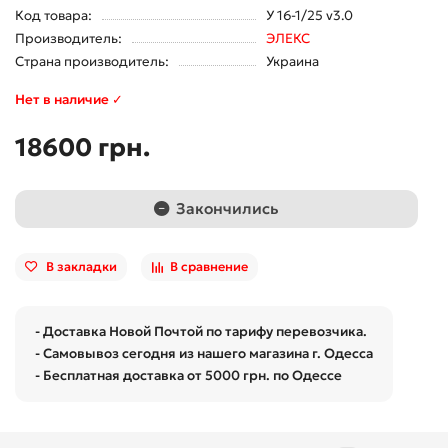
Код товара:
У 16-1/25 v3.0
Производитель:
ЭЛЕКС
Страна производитель:
Украина
Нет в наличие ✓
18600 грн.
Закончились
В закладки
В сравнение
- Доставка Новой Почтой по тарифу перевозчика.
- Самовывоз сегодня из нашего магазина г. Одесса
- Бесплатная доставка от 5000 грн. по Одессе