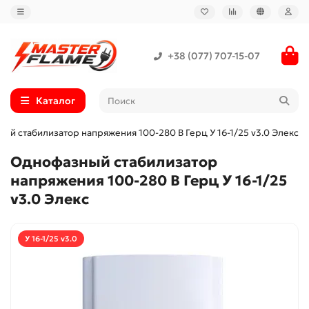
+38 (077) 707-15-07
Каталог
ый стабилизатор напряжения 100-280 В Герц У 16-1/25 v3.0 Элекс
Однофазный стабилизатор
напряжения 100-280 В Герц У 16-1/25
v3.0 Элекс
У 16-1/25 v3.0