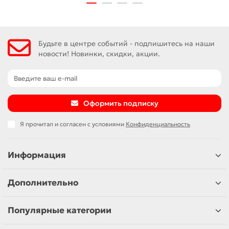
Будьте в центре событий - подпишитесь на наши
новости! Новинки, скидки, акции.
Оформить подписку
Я прочитал и согласен с условиями
Конфиденциальность
Информация
Дополнительно
Популярные категории