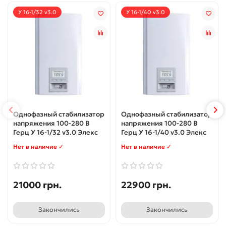
У 16-1/32 v3.0
У 16-1/40 v3.0
Однофазный стабилизатор
Однофазный стабилизатор
напряжения 100-280 В
напряжения 100-280 В
Герц У 16-1/32 v3.0 Элекс
Герц У 16-1/40 v3.0 Элекс
Нет в наличие ✓
Нет в наличие ✓
21000 грн.
22900 грн.
Закончились
Закончились