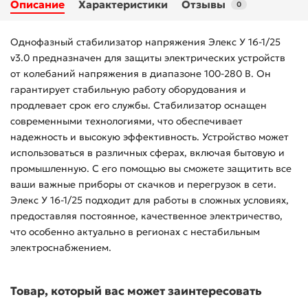
Описание
Характеристики
Отзывы
0
Однофазный стабилизатор напряжения Элекс У 16-1/25
v3.0 предназначен для защиты электрических устройств
от колебаний напряжения в диапазоне 100-280 В. Он
гарантирует стабильную работу оборудования и
продлевает срок его службы. Стабилизатор оснащен
современными технологиями, что обеспечивает
надежность и высокую эффективность. Устройство может
использоваться в различных сферах, включая бытовую и
промышленную. С его помощью вы сможете защитить все
ваши важные приборы от скачков и перегрузок в сети.
Элекс У 16-1/25 подходит для работы в сложных условиях,
предоставляя постоянное, качественное электричество,
что особенно актуально в регионах с нестабильным
электроснабжением.
Товар, который вас может заинтересовать