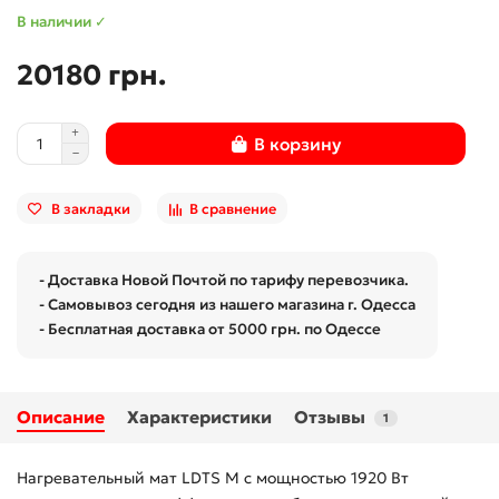
В наличии ✓
20180 грн.
В корзину
В закладки
В сравнение
- Доставка Новой Почтой по тарифу перевозчика.
- Самовывоз сегодня из нашего магазина г. Одесса
- Бесплатная доставка от 5000 грн. по Одессе
Описание
Характеристики
Отзывы
1
Нагревательный мат LDTS M с мощностью 1920 Вт