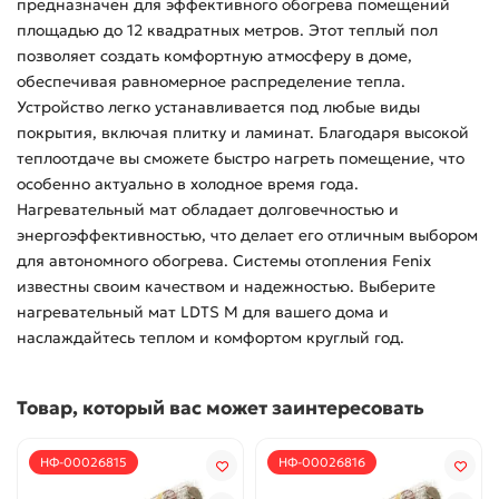
предназначен для эффективного обогрева помещений
площадью до 12 квадратных метров. Этот теплый пол
позволяет создать комфортную атмосферу в доме,
обеспечивая равномерное распределение тепла.
Устройство легко устанавливается под любые виды
покрытия, включая плитку и ламинат. Благодаря высокой
теплоотдаче вы сможете быстро нагреть помещение, что
особенно актуально в холодное время года.
Нагревательный мат обладает долговечностью и
энергоэффективностью, что делает его отличным выбором
для автономного обогрева. Системы отопления Fenix
известны своим качеством и надежностью. Выберите
нагревательный мат LDTS M для вашего дома и
наслаждайтесь теплом и комфортом круглый год.
Товар, который вас может заинтересовать
НФ-00026815
НФ-00026816