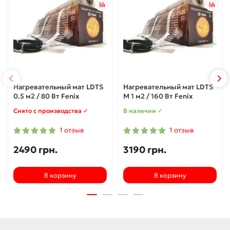
Нагревательный мат LDTS
Нагревательный мат LDTS
0.5 м2 / 80 Вт Fenix
M 1 м2 / 160 Вт Fenix
Снято с производства ✓
В наличии ✓
1 отзыв
1 отзыв
2490 грн.
3190 грн.
В корзину
В корзину