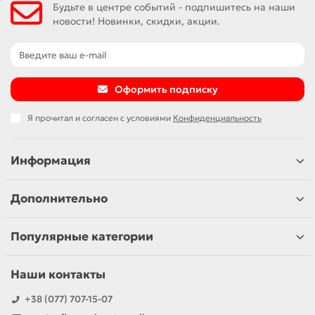
Будьте в центре событий - подпишитесь на наши
новости! Новинки, скидки, акции.
Оформить подписку
Я прочитал и согласен с условиями
Конфиденциальность
Информация
Дополнительно
Популярные категории
Наши контакты
+38 (077) 707-15-07