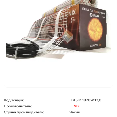
Код товара:
LDTS M 1920W 12,0
Производитель:
FENIX
Страна производитель:
Чехия