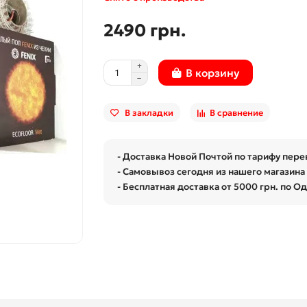
2490 грн.
В корзину
В закладки
В сравнение
- Доставка Новой Почтой по тарифу пере
- Самовывоз сегодня из нашего магазина 
- Бесплатная доставка от 5000 грн. по О