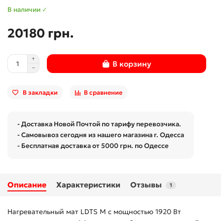
В наличии ✓
20180 грн.
В корзину
В закладки
В сравнение
- Доставка Новой Почтой по тарифу перевозчика.
- Самовывоз сегодня из нашего магазина г. Одесса
- Бесплатная доставка от 5000 грн. по Одессе
Описание
Характеристики
Отзывы
1
Нагревательный мат LDTS M с мощностью 1920 Вт