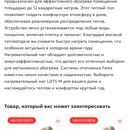
предназначен для эффективного обогрева помещений
площадью до 12 квадратных метров. Этот теплый пол
позволяет создать комфортную атмосферу в доме,
обеспечивая равномерное распределение тепла.
Устройство легко устанавливается под любые виды
покрытия, включая плитку и ламинат. Благодаря высокой
теплоотдаче вы сможете быстро нагреть помещение, что
особенно актуально в холодное время года.
Нагревательный мат обладает долговечностью и
энергоэффективностью, что делает его отличным выбором
для автономного обогрева. Системы отопления Fenix
известны своим качеством и надежностью. Выберите
нагревательный мат LDTS M для вашего дома и
наслаждайтесь теплом и комфортом круглый год.
Товар, который вас может заинтересовать
НФ-00026815
НФ-00026816