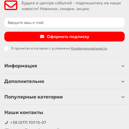
Будьте в центре событий - подпишитесь на наши
новости! Новинки, скидки, акции.
Оформить подписку
Я прочитал и согласен с условиями
Конфиденциальность
Информация
Дополнительно
Популярные категории
Наши контакты
+38 (077) 707-15-07