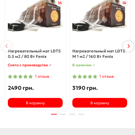
Нагревательный мат LDTS
Нагревательный мат LDTS
0.5 м2 / 80 Вт Fenix
M 1 м2 / 160 Вт Fenix
Снято с производства ✓
В наличии ✓
1 отзыв
1 отзыв
2490 грн.
3190 грн.
В корзину
В корзину