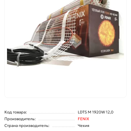
Код товара:
LDTS M 1920W 12,0
Производитель:
FENIX
Страна производитель:
Чехия