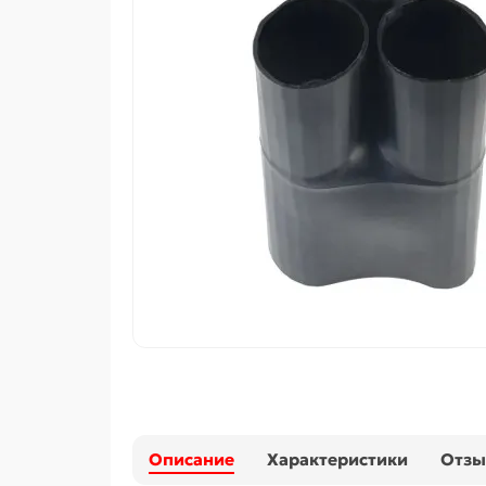
Описание
Характеристики
Отз