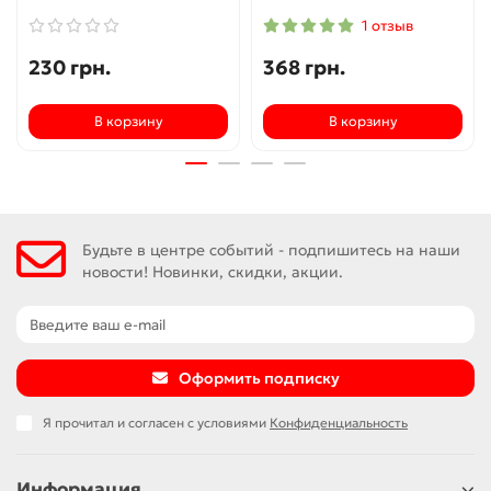
1 отзыв
230 грн.
368 грн.
В корзину
В корзину
Будьте в центре событий - подпишитесь на наши
новости! Новинки, скидки, акции.
Оформить подписку
Я прочитал и согласен с условиями
Конфиденциальность
Информация