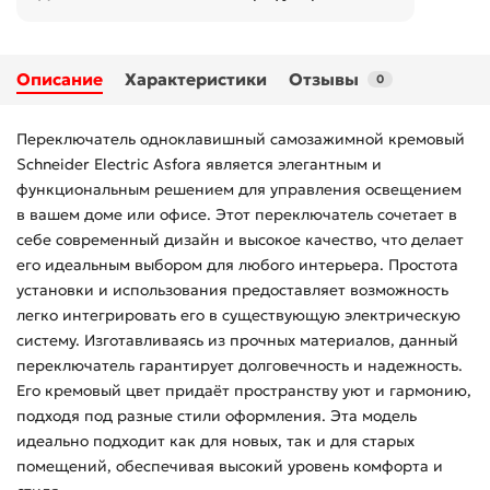
Описание
Характеристики
Отзывы
0
Переключатель одноклавишный самозажимной кремовый
Schneider Electric Asfora является элегантным и
функциональным решением для управления освещением
в вашем доме или офисе. Этот переключатель сочетает в
себе современный дизайн и высокое качество, что делает
его идеальным выбором для любого интерьера. Простота
установки и использования предоставляет возможность
легко интегрировать его в существующую электрическую
систему. Изготавливаясь из прочных материалов, данный
переключатель гарантирует долговечность и надежность.
Его кремовый цвет придаёт пространству уют и гармонию,
подходя под разные стили оформления. Эта модель
идеально подходит как для новых, так и для старых
помещений, обеспечивая высокий уровень комфорта и