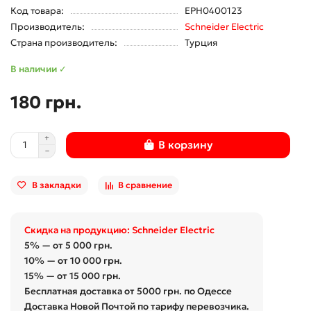
Код товара:
EPH0400123
Производитель:
Schneider Electric
Страна производитель:
Турция
В наличии ✓
180 грн.
В корзину
В закладки
В сравнение
Скидка на продукцию: Schneider Electric
5% — от 5 000 грн.
10% — от 10 000 грн.
15% — от 15 000 грн.
Бесплатная доставка от 5000 грн. по Одессе
Доставка Новой Почтой по тарифу перевозчика.