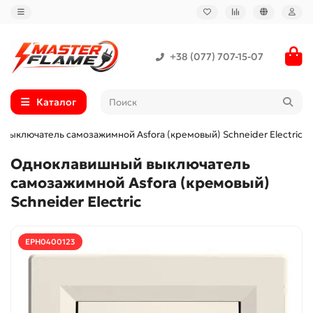
+38 (077) 707-15-07
Каталог
выключатель самозажимной Asfora (кремовый) Schneider Electric
Одноклавишный выключатель
самозажимной Asfora (кремовый)
Schneider Electric
EPH0400123