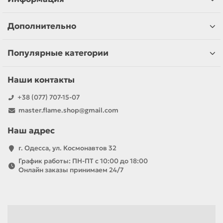
Дополнительно
Популярные категории
Наши контакты
+38 (077) 707-15-07
master.flame.shop@gmail.com
Наш адрес
г. Одесса, ул. Космонавтов 32
График работы: ПН-ПТ с 10:00 до 18:00
Онлайн заказы принимаем 24/7