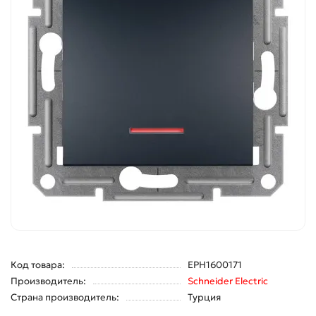
Код товара:
EPH1600171
Производитель:
Schneider Electric
Страна производитель:
Турция