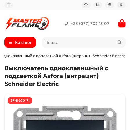
+38 (077) 707-15-07
Каталог
одноклавишный с подсветкой Asfora (антрацит) Schneider Electric
Выключатель одноклавишный с
подсветкой Asfora (антрацит)
Schneider Electric
EPH1600171