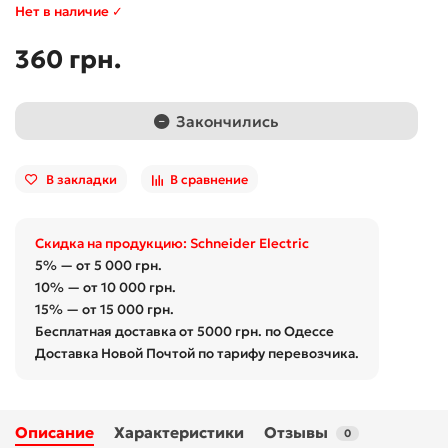
Нет в наличие ✓
360 грн.
Закончились
В закладки
В сравнение
Скидка на продукцию: Schneider Electric
5% — от 5 000 грн.
10% — от 10 000 грн.
15% — от 15 000 грн.
Бесплатная доставка от 5000 грн. по Одессе
Доставка Новой Почтой по тарифу перевозчика.
Описание
Характеристики
Отзывы
0