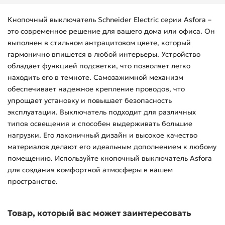
Кнопочный выключатель Schneider Electric серии Asfora –
это современное решение для вашего дома или офиса. Он
выполнен в стильном антрацитовом цвете, который
гармонично впишется в любой интерьеры. Устройство
обладает функцией подсветки, что позволяет легко
находить его в темноте. Самозажимной механизм
обеспечивает надежное крепление проводов, что
упрощает установку и повышает безопасность
эксплуатации. Выключатель подходит для различных
типов освещения и способен выдерживать большие
нагрузки. Его лаконичный дизайн и высокое качество
материалов делают его идеальным дополнением к любому
помещению. Используйте кнопочный выключатель Asfora
для создания комфортной атмосферы в вашем
пространстве.
Товар, который вас может заинтересовать