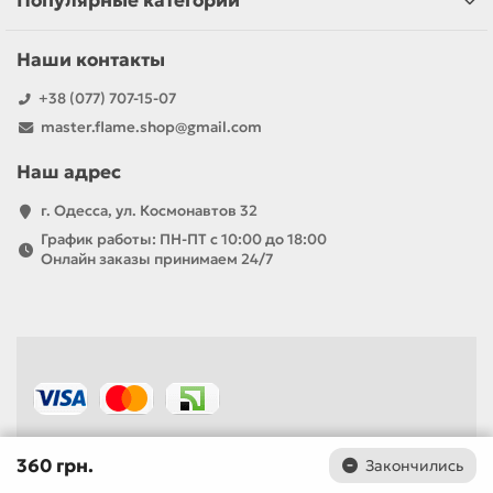
Популярные категории
Наши контакты
+38 (077) 707-15-07
master.flame.shop@gmail.com
Наш адрес
г. Одесса, ул. Космонавтов 32
График работы: ПН-ПТ с 10:00 до 18:00
Онлайн заказы принимаем 24/7
360 грн.
Закончились