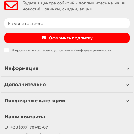
Будьте в центре событий - подпишитесь на наши
новости! Новинки, скидки, акции.
Оформить подписку
Я прочитал и согласен с условиями
Конфиденциальность
Информация
Дополнительно
Популярные категории
Наши контакты
+38 (077) 707-15-07