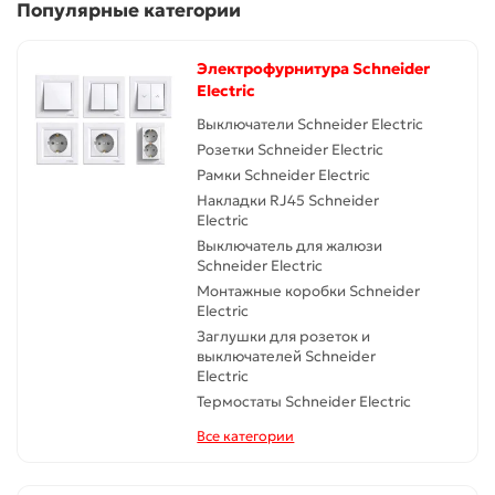
Популярные категории
Электрофурнитура Schneider
Electric
Выключатели Schneider Electric
Розетки Schneider Electric
Рамки Schneider Electric
Накладки RJ45 Schneider
Electric
Выключатель для жалюзи
Schneider Electric
Монтажные коробки Schneider
Electric
Заглушки для розеток и
выключателей Schneider
Electric
Термостаты Schneider Electric
Все категории