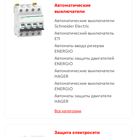
Автоматические
выключатели
Автоматические выключатели
Schneider Electric
Автоматический выключатель
ETI
Автоматы ввода резерва
ENERGIO
Автоматы защиты двигателей
ENERGIO
Автоматические выключатели
HAGER
Автоматические выключатели
ENERGIO
Автоматы защиты двигателя
HAGER
Все категории
Защита электросети