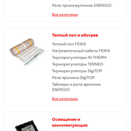
Реле промежуточное ENERGIO
Все категории
Теплый пол и обогрев
Теплый пол FENIX
Нагревательный кабель FENIX
Терморегуляторы IN-THERM
Терморегуляторы TERNEO
Терморегуляторы DigiTOP
Реле времени DigiTOP
Таймеры и реле времени
ENERGIO
Все категории
Освещение и
комплектующие