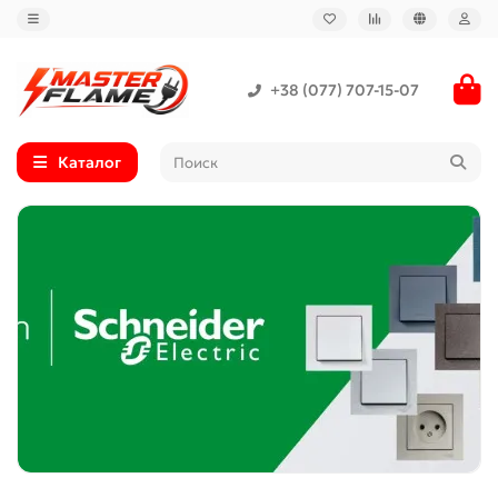
+38 (077) 707-15-07
Каталог