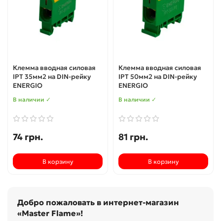
Клемма вводная силовая
Клемма вводная силовая
IPT 35мм2 на DIN-рейку
IPT 50мм2 на DIN-рейку
ENERGIO
ENERGIO
В наличии ✓
В наличии ✓
74 грн.
81 грн.
В корзину
В корзину
Добро пожаловать в интернет-магазин
«Master Flame»!