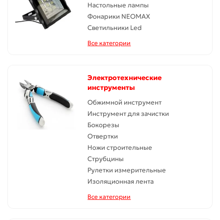
Настольные лампы
Фонарики NEOMAX
Светильники Led
Все категории
Электротехнические
инструменты
Обжимной инструмент
Инструмент для зачистки
Бокорезы
Отвертки
Ножи строительные
Струбцины
Рулетки измерительные
Изоляционная лента
Все категории