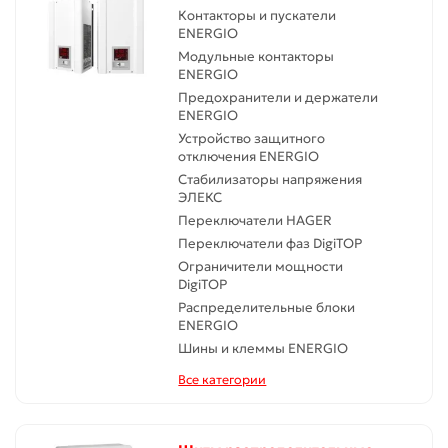
Контакторы и пускатели
ENERGIO
Модульные контакторы
ENERGIO
Предохранители и держатели
ENERGIO
Устройство защитного
отключения ENERGIO
Стабилизаторы напряжения
ЭЛЕКС
Переключатели HAGER
Переключатели фаз DigiTOP
Ограничители мощности
DigiTOP
Распределительные блоки
ENERGIO
Шины и клеммы ENERGIO
Все категории