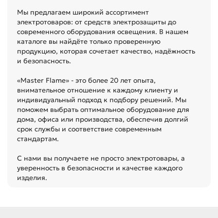
Мы предлагаем широкий ассортимент
электротоваров: от средств электрозащиты до
современного оборудования освещения. В нашем
каталоге вы найдёте только проверенную
продукцию, которая сочетает качество, надёжность
и безопасность.
«Master Flame» - это более 20 лет опыта,
внимательное отношение к каждому клиенту и
индивидуальный подход к подбору решений. Мы
поможем выбрать оптимальное оборудование для
дома, офиса или производства, обеспечив долгий
срок службы и соответствие современным
стандартам.
С нами вы получаете не просто электротовары, а
уверенность в безопасности и качестве каждого
изделия.