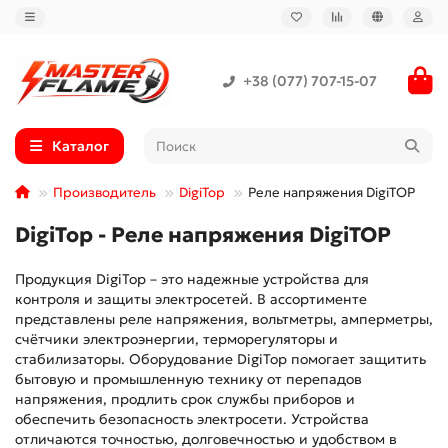
+38 (077) 707-15-07
Каталог
Производитель
DigiTop
Реле напряжения DigiTOP
DigiTop - Реле напряжения DigiTOP
Продукция DigiTop – это надежные устройства для
контроля и защиты электросетей. В ассортименте
представлены реле напряжения, вольтметры, амперметры,
счётчики электроэнергии, терморегуляторы и
стабилизаторы. Оборудование DigiTop помогает защитить
бытовую и промышленную технику от перепадов
напряжения, продлить срок службы приборов и
обеспечить безопасность электросети. Устройства
отличаются точностью, долговечностью и удобством в