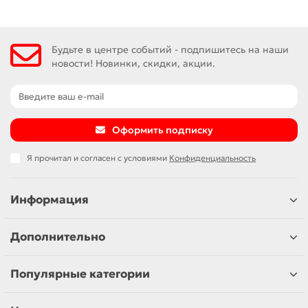
дома, офиса и производства.
Будьте в центре событий - подпишитесь на наши
новости! Новинки, скидки, акции.
Оформить подписку
Я прочитал и согласен с условиями
Конфиденциальность
Информация
Дополнительно
Популярные категории