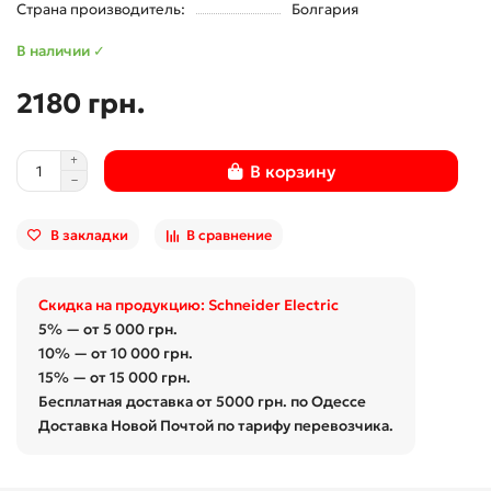
Страна производитель:
Болгария
В наличии ✓
2180 грн.
В корзину
В закладки
В сравнение
Скидка на продукцию: Schneider Electric
5% — от 5 000 грн.
10% — от 10 000 грн.
15% — от 15 000 грн.
Бесплатная доставка от 5000 грн. по Одессе
Доставка Новой Почтой по тарифу перевозчика.