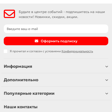
Будьте в центре событий - подпишитесь на наши
новости! Новинки, скидки, акции.
Оформить подписку
Я прочитал и согласен с условиями
Конфиденциальность
Информация
Дополнительно
Популярные категории
Наши контакты