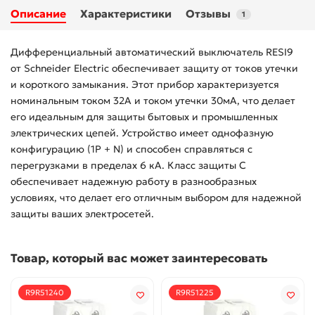
Описание
Характеристики
Отзывы
1
Дифференциальный автоматический выключатель RESI9
от Schneider Electric обеспечивает защиту от токов утечки
и короткого замыкания. Этот прибор характеризуется
номинальным током 32А и током утечки 30мA, что делает
его идеальным для защиты бытовых и промышленных
электрических цепей. Устройство имеет однофазную
конфигурацию (1P + N) и способен справляться с
перегрузками в пределах 6 кА. Класс защиты C
обеспечивает надежную работу в разнообразных
условиях, что делает его отличным выбором для надежной
защиты ваших электросетей.
Товар, который вас может заинтересовать
R9R51240
R9R51225