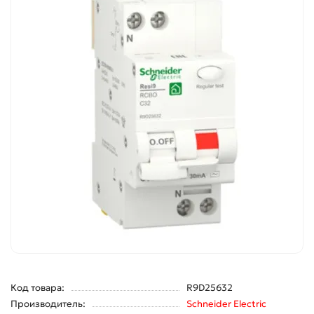
Код товара:
R9D25632
Производитель:
Schneider Electric