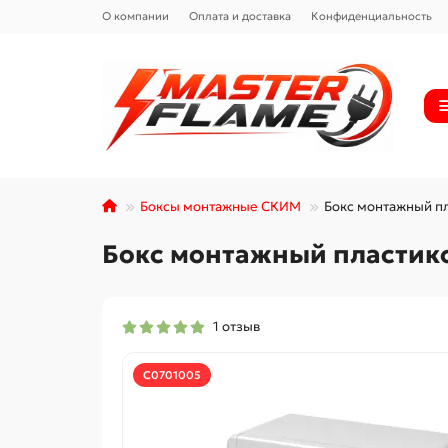
О компании
Оплата и доставка
Конфиденциальность
Боксы монтажные СКИМ
Бокс монтажный п
Бокс монтажный пластико
1 отзыв
С0701005