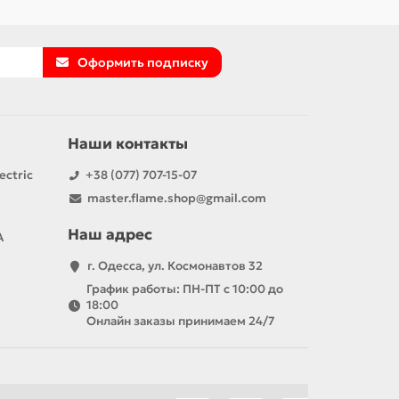
Оформить подписку
Наши контакты
ectric
+38 (077) 707-15-07
master.flame.shop@gmail.com
Наш адрес
А
г. Одесса, ул. Космонавтов 32
График работы: ПН-ПТ с 10:00 до
18:00
Онлайн заказы принимаем 24/7