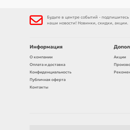
Будьте в центре событий - подпишитесь
наши новости! Новинки, скидки, акции.
Информация
Допол
О компании
Акции
Оплата и доставка
Произв
Конфиденциальность
Рекомен
Публичная оферта
Контакты