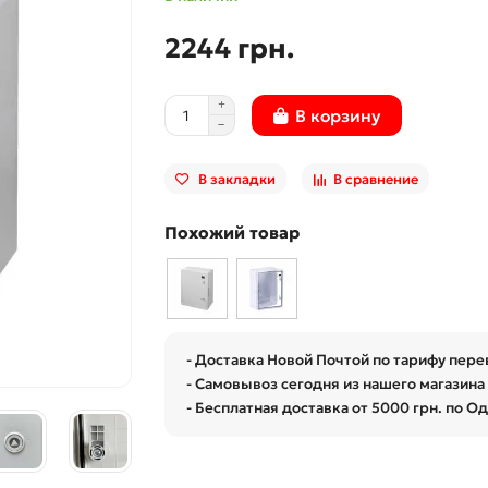
2244 грн.
В корзину
В закладки
В сравнение
Похожий товар
- Доставка Новой Почтой по тарифу пере
- Самовывоз сегодня из нашего магазина 
- Бесплатная доставка от 5000 грн. по О