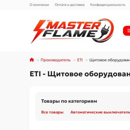
О компании
Оплата и доставка
Конфиденциальность
Производитель
ETI
Щитовое оборудован
ETI - Щитовое оборудован
Товары по категориям
Все товары
Автоматические выключател