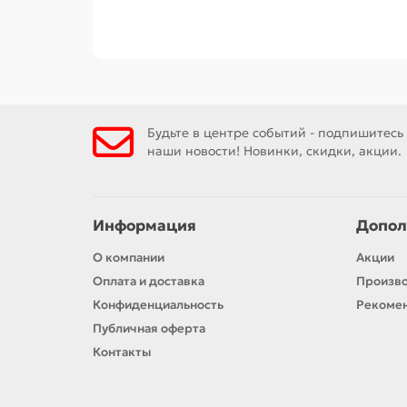
Будьте в центре событий - подпишитесь
наши новости! Новинки, скидки, акции.
Информация
Допол
О компании
Акции
Оплата и доставка
Произв
Конфиденциальность
Рекомен
Публичная оферта
Контакты